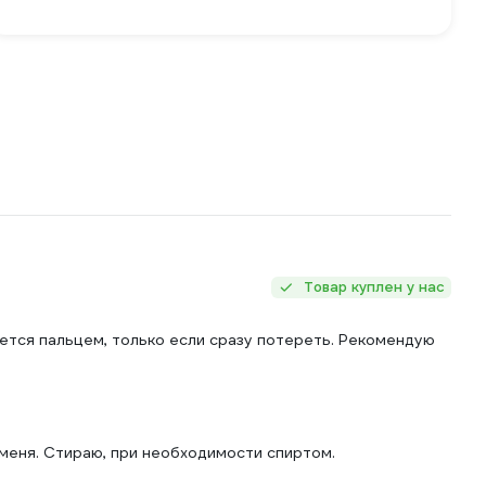
Товар куплен у нас
ется пальцем, только если сразу потереть. Рекомендую
 меня. Стираю, при необходимости спиртом.