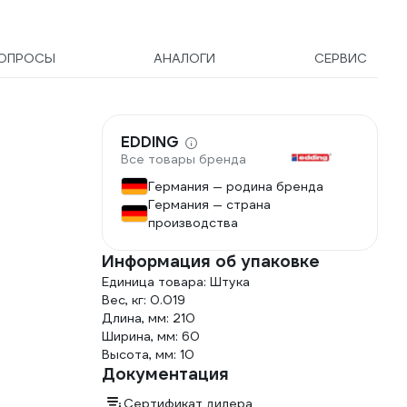
ОПРОСЫ
АНАЛОГИ
СЕРВИС
EDDING
Все товары бренда
Германия — родина бренда
Германия — страна
производства
Информация об упаковке
Единица товара: Штука
Вес, кг: 0.019
Длина, мм: 210
Ширина, мм: 60
Высота, мм: 10
Документация
Сертификат дилера