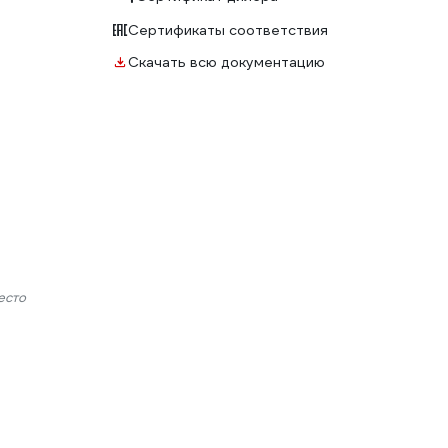
Сертификаты соответствия
Скачать всю документацию
есто