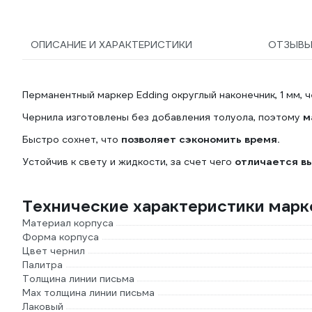
ОПИСАНИЕ И ХАРАКТЕРИСТИКИ
ОТЗЫВ
Перманентный маркер Edding округлый наконечник, 1 мм, 
Чернила изготовлены без добавления толуола, поэтому
м
Быстро сохнет, что
позволяет сэкономить время.
Устойчив к свету и жидкости, за счет чего
отличается в
Технические характеристики мар
Материал корпуса
Форма корпуса
Цвет чернил
Палитра
Толщина линии письма
Мах толщина линии письма
Лаковый