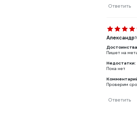
Ответить
Александр
1
Достоинства
Пишет на мета
Недостатки:
Пока нет
Комментарий
Проверим сро
Ответить