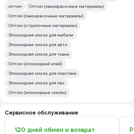
оптом
Оптом (лакокрасочные материалы)
Оптом (лакокрасочные материалы)
Оптом (отделочные материалы)
Эпоксидная смола для мебели
Эпоксидная смола для авто
Эпоксидная смола для ткани
Оптом (эпоксидный клей)
Эпоксидная смола для пластика
Эпоксидная смола для пвх
Оптом (эпоксидные смолы)
Сервисное обслуживание
120 дней обмен и возврат
Р