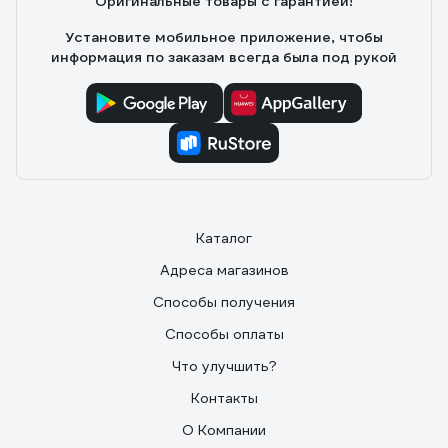
Оригинальные товары с гарантией!
Установите мобильное приложение, чтобы
информация по заказам всегда была под рукой
Каталог
Адреса магазинов
Способы получения
Способы оплаты
Что улучшить?
Контакты
О Компании