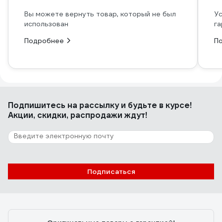
Вы можете вернуть товар, который не был
Ус
использован
га
Подробнее
П
Подпишитесь
на рассылку
и будьте в курсе!
Акции, скидки, распродажи ждут!
Подписаться