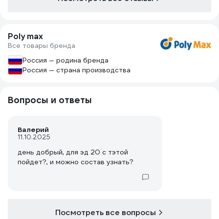
Poly max
Все товары бренда
Россия — родина бренда
Россия — страна производства
Вопросы и ответы
Валерий
11.10.2025
день добрый, для эд 20 с тэтой
пойдет?, и можно состав узнать?
Посмотреть все вопросы