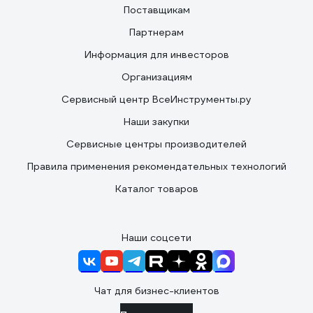
Поставщикам
Партнерам
Информация для инвесторов
Организациям
Сервисный центр ВсеИнструменты.ру
Наши закупки
Сервисные центры производителей
Правила применения рекомендательных технологий
Каталог товаров
Наши соцсети
Чат для бизнес-клиентов