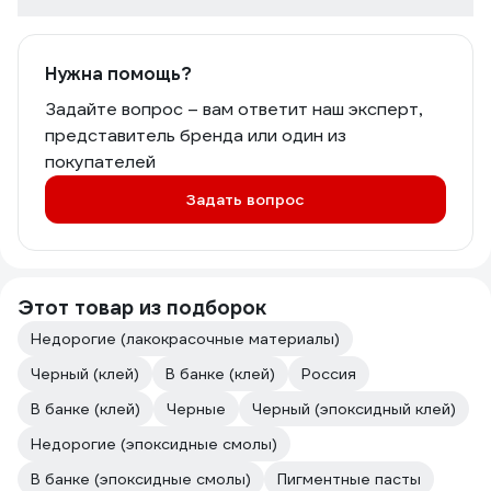
Нужна помощь?
Задайте вопрос – вам ответит наш эксперт,
представитель бренда или один из
покупателей
Задать вопрос
Этот товар из подборок
Недорогие (лакокрасочные материалы)
Черный (клей)
В банке (клей)
Россия
В банке (клей)
Черные
Черный (эпоксидный клей)
Недорогие (эпоксидные смолы)
В банке (эпоксидные смолы)
Пигментные пасты