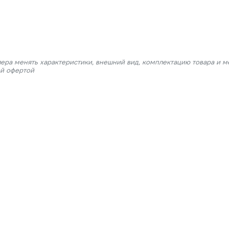
лера менять характеристики, внешний вид, комплектацию товара и м
ой офертой