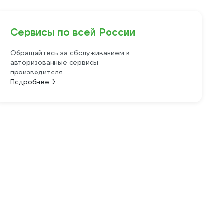
Сервисы по всей России
Обращайтесь за обслуживанием в
авторизованные сервисы
производителя
Подробнее