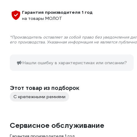
Гарантия производителя 1 год
на товары МОЛОТ
*Производитель оставляет за собой право без уведомления ди
его производства. Указанная информация не является публичн
Нашли ошибку в характеристиках или описании?
Этот товар из подборок
С крепежными ремнями
Сервисное обслуживание
Гарантия производителя 1 год