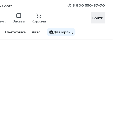
8 800 550-37-70
сторам
Войти
Сравнение
Заказы
Корзина
Сантехника
Авто
Для юрлиц