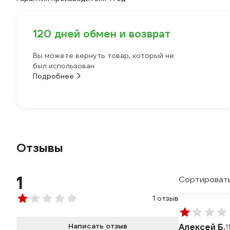
120 дней обмен и возврат
Вы можете вернуть товар, который не
был использован
Подробнее
Отзывы
1
Сортировать
1 отзыв
Написать отзыв
Алексей Б.
1