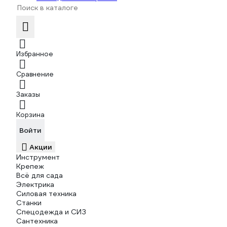
Избранное
Сравнение
Заказы
Корзина
Войти
Акции
Инструмент
Крепеж
Всё для сада
Электрика
Силовая техника
Станки
Спецодежда и СИЗ
Сантехника