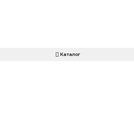
Каталог