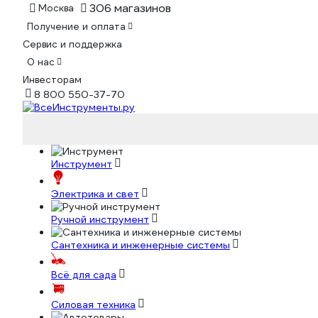
306 магазинов
Москва
Получение и оплата
Сервис и поддержка
О нас
Инвесторам
8 800 550-37-70
Инструмент
Электрика и свет
Ручной инструмент
Сантехника и инженерные системы
Всё для сада
Силовая техника