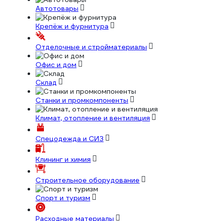
Автотовары
Крепёж и фурнитура
Отделочные и стройматериалы
Офис и дом
Склад
Станки и промкомпоненты
Климат, отопление и вентиляция
Спецодежда и СИЗ
Клининг и химия
Строительное оборудование
Спорт и туризм
Расходные материалы