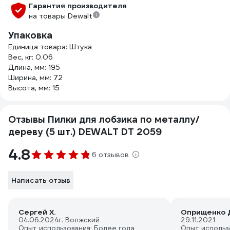
Гарантия производителя
на товары Dewalt
Упаковка
Единица товара: Штука
Вес, кг: 0.06
Длина, мм: 195
Ширина, мм: 72
Высота, мм: 15
Отзывы Пилки для лобзика по металлу/
дереву (5 шт.) DEWALT DT 2059
4.8
6 отзывов
Написать отзыв
Сергей Х.
04.06.2024
г. Волжский
29.11.2021
Опыт использования: Более года
Опыт использ