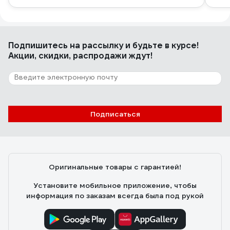
Подпишитесь
на рассылку
и будьте в курсе!
Акции, скидки, распродажи ждут!
Подписаться
Оригинальные товары с гарантией!
Установите мобильное приложение, чтобы
информация по заказам всегда была под рукой