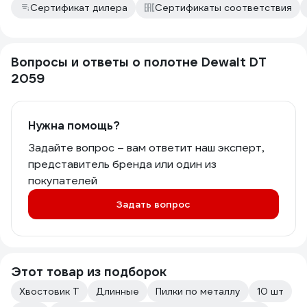
Сертификат дилера
Сертификаты соответствия
Вопросы и ответы о полотне Dewalt DT
2059
Нужна помощь?
Задайте вопрос – вам ответит наш эксперт,
представитель бренда или один из
покупателей
Задать вопрос
Этот товар из подборок
Хвостовик Т
Длинные
Пилки по металлу
10 шт