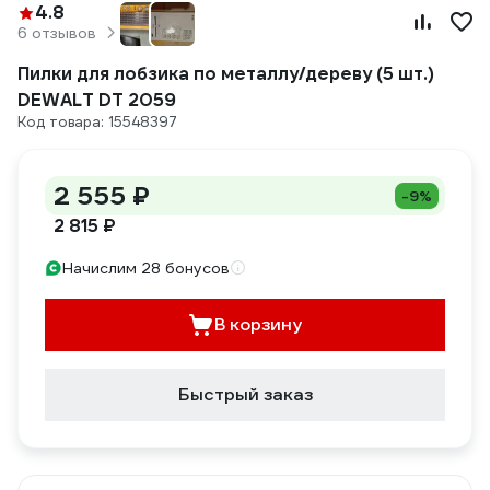
4.8
6 отзывов
Пилки для лобзика по металлу/дереву (5 шт.)
DEWALT DT 2059
Код товара: 15548397
2 555 ₽
-9%
2 815 ₽
Начислим 28 бонусов
В корзину
Быстрый заказ