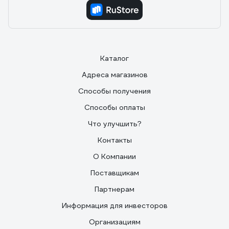
Каталог
Адреса магазинов
Способы получения
Способы оплаты
Что улучшить?
Контакты
О Компании
Поставщикам
Партнерам
Информация для инвесторов
Организациям