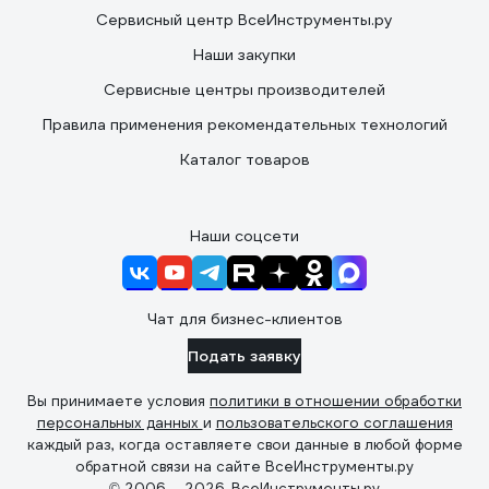
Сервисный центр ВсеИнструменты.ру
Наши закупки
Сервисные центры производителей
Правила применения рекомендательных технологий
Каталог товаров
Наши соцсети
Чат для бизнес-клиентов
Подать заявку
Вы принимаете условия
политики в отношении обработки
персональных данных
и
пользовательского соглашения
каждый раз, когда оставляете свои данные в любой форме
обратной связи на сайте ВсеИнструменты.ру
© 2006 — 2026. ВсеИнструменты.ру