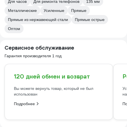
Для часов
Для ремонта телефонов
135 мм
Металлические
Усиленные
Прямые
Прямые из нержавеющей стали
Прямые острые
Оптом
Сервисное обслуживание
Гарантия производителя 1 год
120 дней обмен и возврат
Р
Вы можете вернуть товар, который не был
Ус
использован
на
Подробнее
П