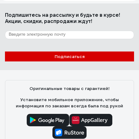
Подпишитесь
на рассылку
и будьте в курсе!
Акции, скидки, распродажи ждут!
Подписаться
Оригинальные товары с гарантией!
Установите мобильное приложение, чтобы
информация по заказам всегда была под рукой