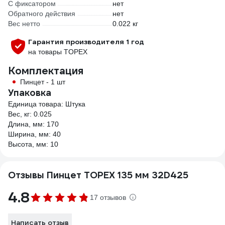
С фиксатором
нет
Обратного действия
нет
Вес нетто
0.022 кг
Гарантия производителя 1 год
на товары TOPEX
Комплектация
Пинцет - 1 шт
Упаковка
Единица товара: Штука
Вес, кг: 0.025
Длина, мм: 170
Ширина, мм: 40
Высота, мм: 10
Отзывы Пинцет TOPEX 135 мм 32D425
4.8
17 отзывов
Написать отзыв