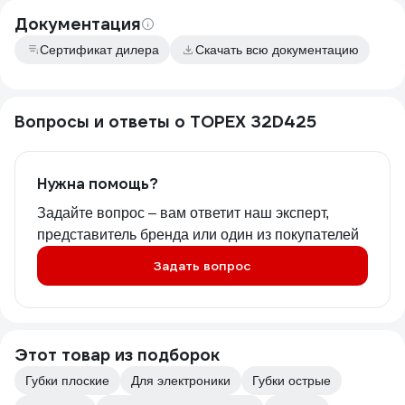
Документация
Сертификат дилера
Скачать всю документацию
Вопросы и ответы о TOPEX 32D425
Нужна помощь?
Задайте вопрос – вам ответит наш эксперт,
представитель бренда или один из покупателей
Задать вопрос
Этот товар из подборок
Губки плоские
Для электроники
Губки острые