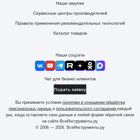
Наши закупки
Сервисные центры производителей
Правила применения рекомендательных технологий
Каталог товаров
Наши соцсети
Чат для бизнес-клиентов
Подать заявку
Вы принимаете условия
политики в отношении обработки
персональных данных
и
пользовательского соглашения
каждый
раз, когда оставляете свои данные в любой форме обратной связи
на сайте ВсеИнструменты.ру
© 2006 — 2026. ВсеИнструменты.ру