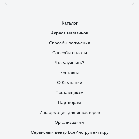
Каталог
Адреса магазинов
Способы получения
Способы оплаты
Что улучшить?
Контакты
О Компании
Поставщикам
Партнерам
Информация для инвесторов
Организациям
Сервисный центр ВсеИнструменты.ру