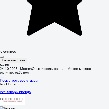
5 отзывов
Написать отзыв
Юлия
24.10.2025
г. Москва
Опыт использования: Менее месяца
отлично. работает
Посмотреть все отзывы
Rockforce
Все товары бренда