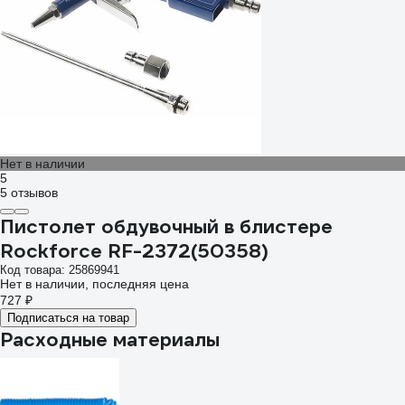
Нет в наличии
5
5 отзывов
Пистолет обдувочный в блистере
Rockforce RF-2372(50358)
Код товара: 25869941
Нет в наличии, последняя цена
727 ₽
Подписаться на товар
Расходные материалы