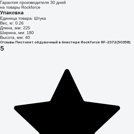
Гарантия производителя 30 дней
на товары Rockforce
Упаковка
Единица товара: Штука
Вес, кг: 0.26
Длина, мм: 225
Ширина, мм: 180
Высота, мм: 40
Отзывы Пистолет обдувочный в блистере Rockforce RF-2372(50358)
5