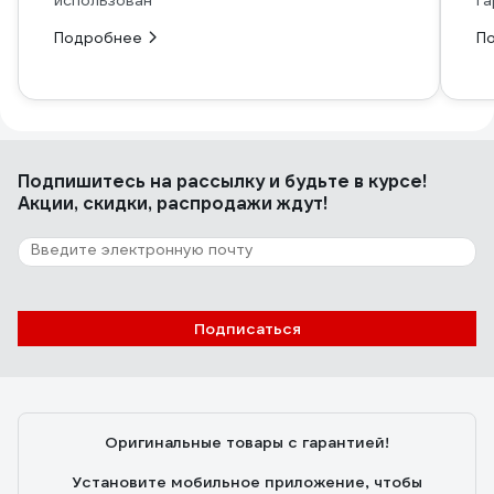
использован
га
Подробнее
П
Подпишитесь
на рассылку
и будьте в курсе!
Акции, скидки, распродажи ждут!
Подписаться
Оригинальные товары с гарантией!
Установите мобильное приложение, чтобы