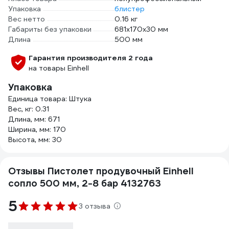
Упаковка
блистер
Вес нетто
0.16 кг
Габариты без упаковки
681x170x30 мм
Длина
500 мм
Гарантия производителя 2 года
на товары Einhell
Упаковка
Единица товара: Штука
Вес, кг: 0.31
Длина, мм: 671
Ширина, мм: 170
Высота, мм: 30
Отзывы Пистолет продувочный Einhell
сопло 500 мм, 2-8 бар 4132763
5
3 отзыва