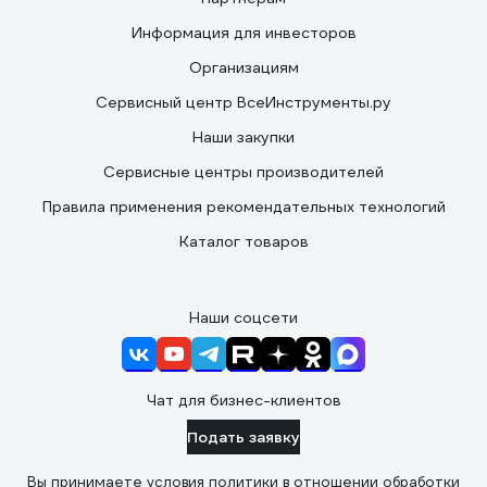
Информация для инвесторов
Организациям
Сервисный центр ВсеИнструменты.ру
Наши закупки
Сервисные центры производителей
Правила применения рекомендательных технологий
Каталог товаров
Наши соцсети
Чат для бизнес-клиентов
Подать заявку
Вы принимаете условия
политики в отношении обработки