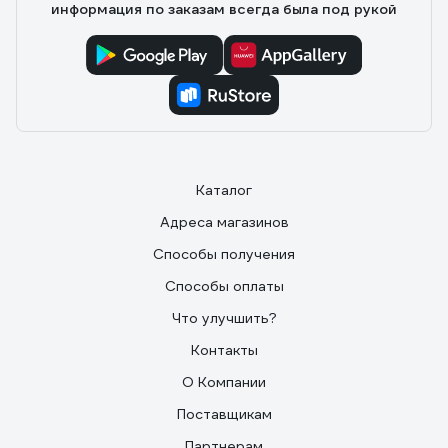
информация по заказам всегда была под рукой
Каталог
Адреса магазинов
Способы получения
Способы оплаты
Что улучшить?
Контакты
О Компании
Поставщикам
Партнерам