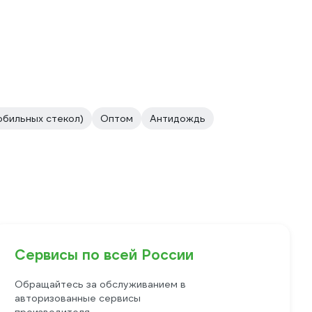
обильных стекол)
Оптом
Антидождь
Сервисы по всей России
Обращайтесь за обслуживанием в
авторизованные сервисы