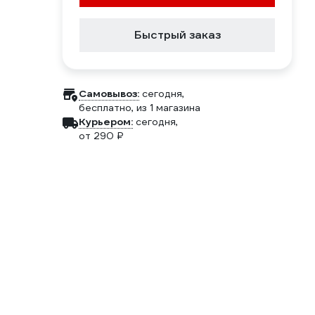
Быстрый заказ
Самовывоз:
сегодня,
бесплатно
, из 1 магазина
Курьером:
сегодня,
от 290 ₽