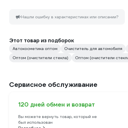
Нашли ошибку в характеристиках или описании?
Этот товар из подборок
Автокосметика оптом
Очиститель для автомобиля
Оптом (очистители стекла)
Оптом (очистители стекл
Сервисное обслуживание
120 дней обмен и возврат
Вы можете вернуть товар, который не
был использован