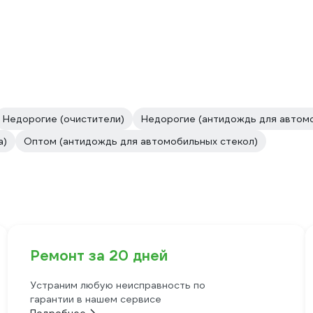
Недорогие (очистители)
Недорогие (антидождь для автом
а)
Оптом (антидождь для автомобильных стекол)
Ремонт за 20 дней
Устраним любую неисправность по
гарантии в нашем сервисе