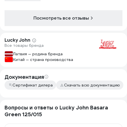
Посмотреть все отзывы
Lucky John
Все товары бренда
Латвия — родина бренда
Китай — страна производства
Документация
Сертификат дилера
Скачать всю документацию
Вопросы и ответы о Lucky John Basara
Green 125/015