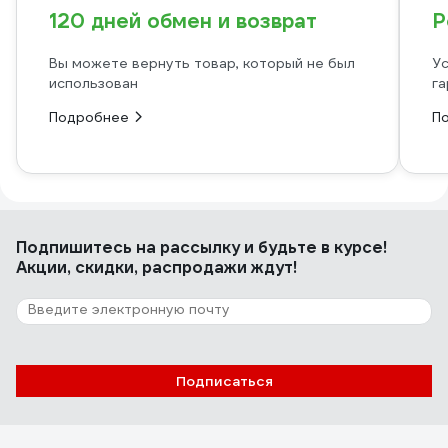
120 дней обмен и возврат
Р
Вы можете вернуть товар, который не был
Ус
использован
га
Подробнее
П
Подпишитесь
на рассылку
и будьте в курсе!
Акции, скидки, распродажи ждут!
Подписаться