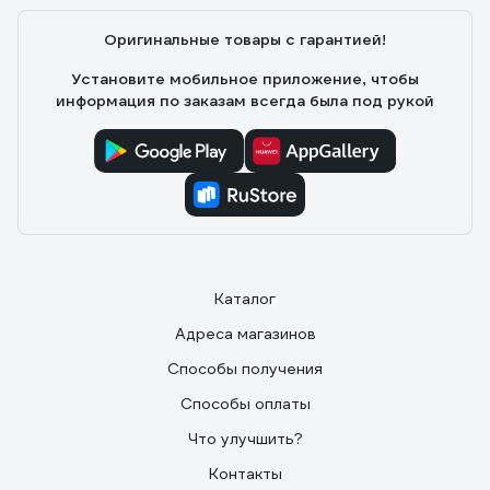
Оригинальные товары с гарантией!
Установите мобильное приложение, чтобы
информация по заказам всегда была под рукой
Каталог
Адреса магазинов
Способы получения
Способы оплаты
Что улучшить?
Контакты