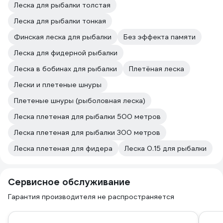
Леска для рыбалки толстая
Леска для рыбалки тонкая
Финская леска для рыбалки
Без эффекта памяти
Леска для фидерной рыбалки
Леска в бобинах для рыбалки
Плетёная леска
Лески и плетеные шнуры
Плетеные шнуры (рыболовная леска)
Леска плетеная для рыбалки 500 метров
Леска плетеная для рыбалки 300 метров
Леска плетеная для фидера
Леска 0.15 для рыбалки
Сервисное обслуживание
Гарантия производителя не распространяется