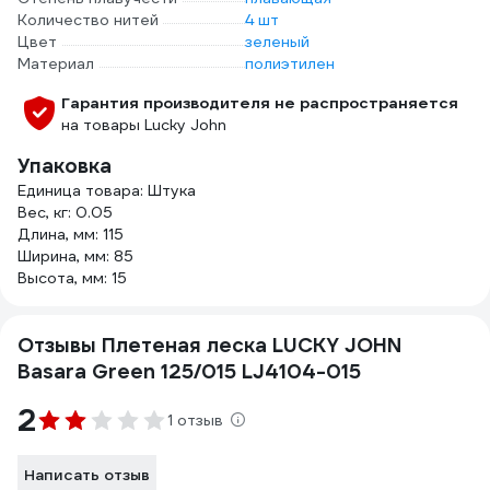
Количество нитей
4 шт
Цвет
зеленый
Материал
полиэтилен
Гарантия производителя не распространяется
на товары Lucky John
Упаковка
Единица товара: Штука
Вес, кг: 0.05
Длина, мм: 115
Ширина, мм: 85
Высота, мм: 15
Отзывы Плетеная леска LUCKY JOHN
Basara Green 125/015 LJ4104-015
2
1 отзыв
Написать отзыв