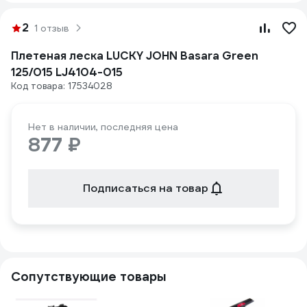
2
1 отзыв
Плетеная леска LUCKY JOHN Basara Green
125/015 LJ4104-015
Код товара: 17534028
Нет в наличии, последняя цена
877 ₽
Подписаться на товар
Сопутствующие товары