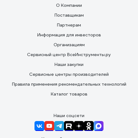
О Компании
Поставщикам
Партнерам
Информация для инвесторов
Организациям
Сервисный центр ВсеИнструменты.ру
Наши закупки
Сервисные центры производителей
Правила применения рекомендательных технологий
Каталог товаров
Наши соцсети