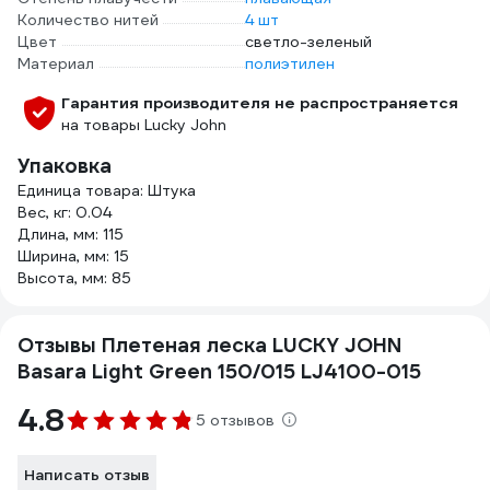
Количество нитей
4 шт
Цвет
светло-зеленый
Материал
полиэтилен
Гарантия производителя не распространяется
на товары Lucky John
Упаковка
Единица товара: Штука
Вес, кг: 0.04
Длина, мм: 115
Ширина, мм: 15
Высота, мм: 85
Отзывы Плетеная леска LUCKY JOHN
Basara Light Green 150/015 LJ4100-015
4.8
5 отзывов
Написать отзыв