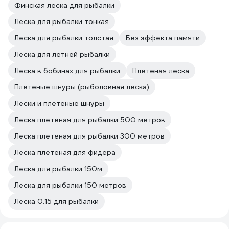
Финская леска для рыбалки
Леска для рыбалки тонкая
Леска для рыбалки толстая
Без эффекта памяти
Леска для летней рыбалки
Леска в бобинах для рыбалки
Плетёная леска
Плетеные шнуры (рыболовная леска)
Лески и плетеные шнуры
Леска плетеная для рыбалки 500 метров
Леска плетеная для рыбалки 300 метров
Леска плетеная для фидера
Леска для рыбалки 150м
Леска для рыбалки 150 метров
Леска 0.15 для рыбалки