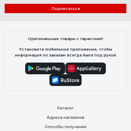
Подписаться
Оригинальные товары с гарантией!
Установите мобильное приложение, чтобы
информация по заказам всегда была под рукой
Каталог
Адреса магазинов
Способы получения