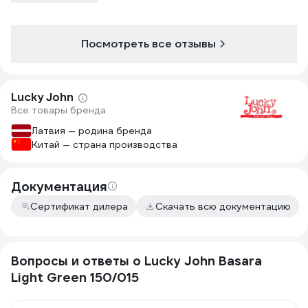
Посмотреть все отзывы
Lucky John
Все товары бренда
Латвия — родина бренда
Китай — страна производства
Документация
Сертификат дилера
Скачать всю документацию
Вопросы и ответы о Lucky John Basara
Light Green 150/015