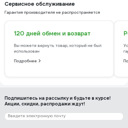
Сервисное обслуживание
Гарантия производителя не распространяется
120 дней обмен и возврат
Р
Вы можете вернуть товар, который не был
Ус
использован
га
Подробнее
П
Подпишитесь
на рассылку
и будьте в курсе!
Акции, скидки, распродажи ждут!