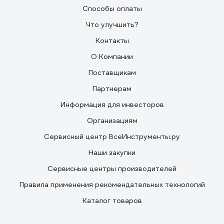
Способы оплаты
Что улучшить?
Контакты
О Компании
Поставщикам
Партнерам
Информация для инвесторов
Организациям
Сервисный центр ВсеИнструменты.ру
Наши закупки
Сервисные центры производителей
Правила применения рекомендательных технологий
Каталог товаров