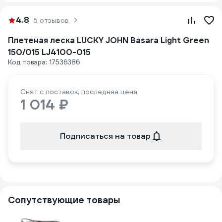
4.8
5 отзывов
Плетеная леска LUCKY JOHN Basara Light Green
150/015 LJ4100-015
Код товара: 17536386
Снят с поставок, последняя цена
1 014 ₽
Подписаться на товар
Сопутствующие товары