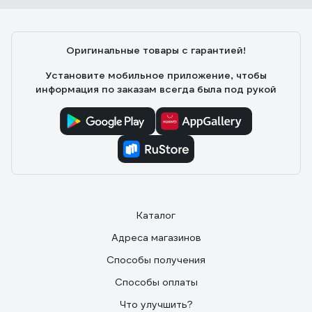
Оригинальные товары с гарантией!
Установите мобильное приложение, чтобы
информация по заказам всегда была под рукой
Каталог
Адреса магазинов
Способы получения
Способы оплаты
Что улучшить?