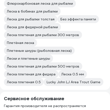
Флюрокарбоновая леска для рыбалки
Леска в бобинах для рыбалки
Леска для рыбалки толстая
Без эффекта памяти
Леска для фидерной рыбалки
Леска плетеная для рыбалки 300 метров
Плетёная леска
Плетеные шнуры (рыболовная леска)
Лески и плетеные шнуры
Леска плетеная для рыбалки 500 метров
Леска плетеная для фидера
Леска 0.5 мм
Леска плетеная 0.5
Lucky John LJ Area Trout Game
Сервисное обслуживание
Гарантия производителя не распространяется