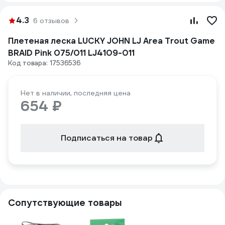
4.3
6 отзывов
Плетеная леска LUCKY JOHN LJ Area Trout Game
BRAID Pink 075/011 LJ4109-011
Код товара: 17536536
Нет в наличии, последняя цена
654 ₽
Подписаться на товар
Сопутствующие товары