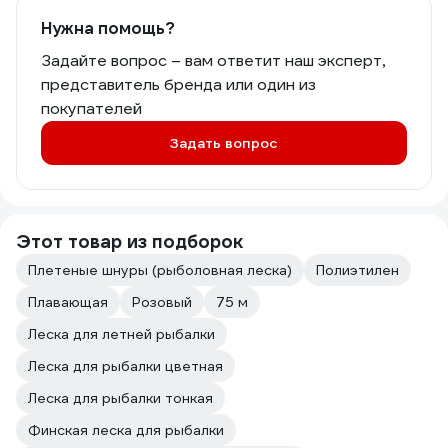
Нужна помощь?
Задайте вопрос – вам ответит наш эксперт,
представитель бренда или один из
покупателей
Задать вопрос
Этот товар из подборок
Плетеные шнуры (рыболовная леска)
Полиэтилен
Плавающая
Розовый
75 м
Леска для летней рыбалки
Леска для рыбалки цветная
Леска для рыбалки тонкая
Финская леска для рыбалки