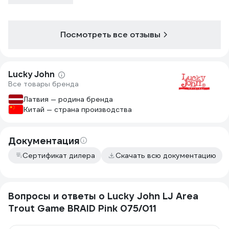
Посмотреть все отзывы
Lucky John
Все товары бренда
Латвия — родина бренда
Китай — страна производства
Документация
Сертификат дилера
Скачать всю документацию
Вопросы и ответы о Lucky John LJ Area
Trout Game BRAID Pink 075/011