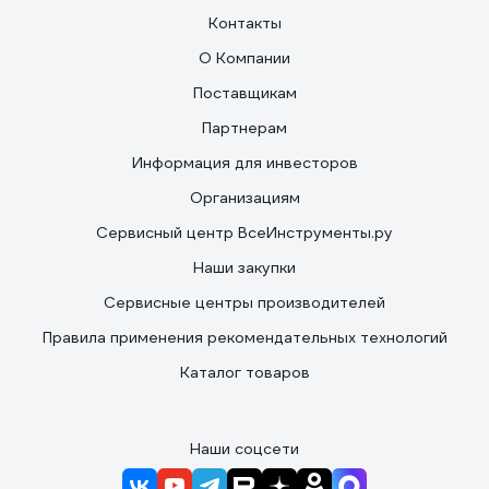
Контакты
О Компании
Поставщикам
Партнерам
Информация для инвесторов
Организациям
Сервисный центр ВсеИнструменты.ру
Наши закупки
Сервисные центры производителей
Правила применения рекомендательных технологий
Каталог товаров
Наши соцсети