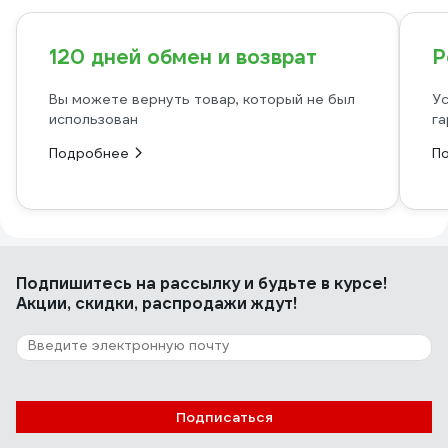
120 дней обмен и возврат
Р
Вы можете вернуть товар, который не был
Ус
использован
га
Подробнее
П
Подпишитесь
на рассылку
и будьте в курсе!
Акции, скидки, распродажи ждут!
Подписаться