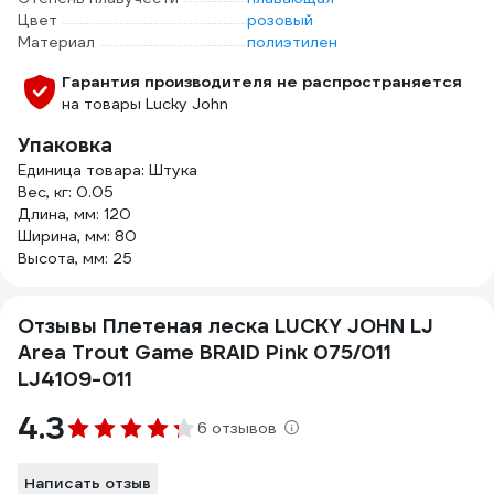
Цвет
розовый
Материал
полиэтилен
Гарантия производителя не распространяется
на товары Lucky John
Упаковка
Единица товара: Штука
Вес, кг: 0.05
Длина, мм: 120
Ширина, мм: 80
Высота, мм: 25
Отзывы Плетеная леска LUCKY JOHN LJ
Area Trout Game BRAID Pink 075/011
LJ4109-011
4.3
6 отзывов
Написать отзыв