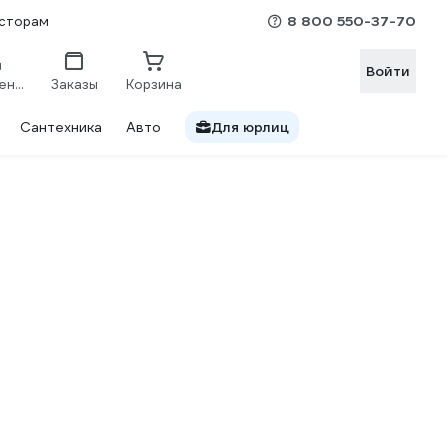
8 800 550-37-70
сторам
Войти
Сравнение
Заказы
Корзина
Сантехника
Авто
Для юрлиц