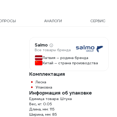
ОПРОСЫ
АНАЛОГИ
СЕРВИС
Salmo
Все товары бренда
Латвия — родина бренда
Китай — страна производства
Комплектация
Леска
Упаковка
Информация об упаковке
Единица товара: Штука
Вес, кг: 0.05
Длина, мм: 115
Ширина, мм: 85