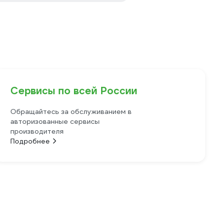
Сервисы по всей России
Обращайтесь за обслуживанием в
авторизованные сервисы
производителя
Подробнее