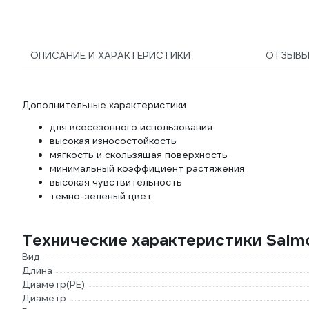
ОПИСАНИЕ И ХАРАКТЕРИСТИКИ
ОТЗЫВ
Дополнительные характеристики
для всесезонного использования
высокая износостойкость
мягкость и скользящая поверхность
минимальный коэффициент растяжения
высокая чувствительность
темно-зеленый цвет
Технические характеристики Salmo
Вид
Длина
Диаметр(PE)
Диаметр