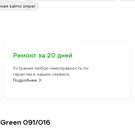
ная salmo sniper
Ремонт за 20 дней
Устраним любую неисправность по
гарантии в нашем сервисе
Подробнее
 Green 091/016