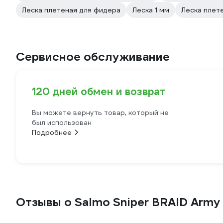
Леска плетеная для фидера
Леска 1 мм
Леска плете
Сервисное обслуживание
120 дней обмен и возврат
Вы можете вернуть товар, который не
был использован
Подробнее
Отзывы о Salmo Sniper BRAID Army