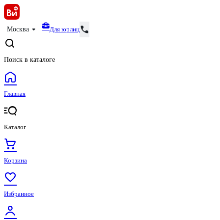
Для юрлиц
Москва
Поиск в каталоге
Главная
Каталог
Корзина
Избранное