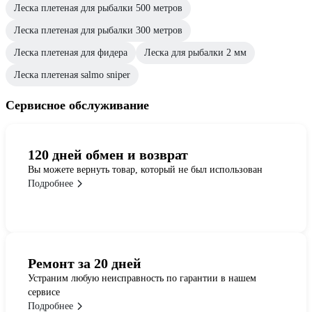
Леска плетеная для рыбалки 500 метров
Леска плетеная для рыбалки 300 метров
Леска плетеная для фидера
Леска для рыбалки 2 мм
Леска плетеная salmo sniper
Сервисное обслуживание
120 дней обмен и возврат
Вы можете вернуть товар, который не был использован
Подробнее
Ремонт за 20 дней
Устраним любую неисправность по гарантии в нашем
сервисе
Подробнее