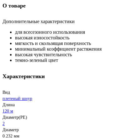
О товаре
Дополнительные характеристики
для всесезонного использования
высокая износостойкость
мягкость и скользящая поверхность
минимальный коэффициент растяжения
высокая чувствительность
темно-зеленый цвет
Характеристики
Вид
плетеный шнур
Длина
120 м
Диаметр(PE)
2
Диаметр
0.232 мм