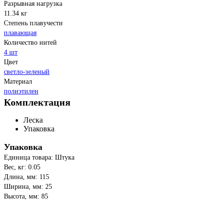
Разрывная нагрузка
11.34 кг
Степень плавучести
плавающая
Количество нитей
4 шт
Цвет
светло-зеленый
Материал
полиэтилен
Комплектация
Леска
Упаковка
Упаковка
Единица товара: Штука
Вес, кг: 0.05
Длина, мм: 115
Ширина, мм: 25
Высота, мм: 85