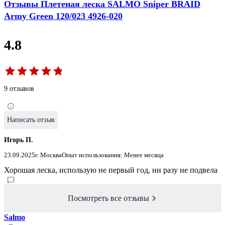
Отзывы Плетеная леска SALMO Sniper BRAID
Army Green 120/023 4926-020
4.8
9 отзывов
Написать отзыв
Игорь П.
23.09.2025
г. Москва
Опыт использования: Менее месяца
Хорошая леска, использую не первый год, ни разу не подвела
Посмотреть все отзывы
Salmo