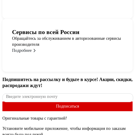
Сервисы по всей России
Обращайтесь за обслуживанием в авторизованные сервисы
производителя
Подробнее
Подпишитесь
на рассылку
и будьте в курсе! Акции, скидки,
распродажи ждут!
Подписаться
Оригинальные товары с гарантией!
Установите мобильное приложение, чтобы информация по заказам
всегда была под рукой