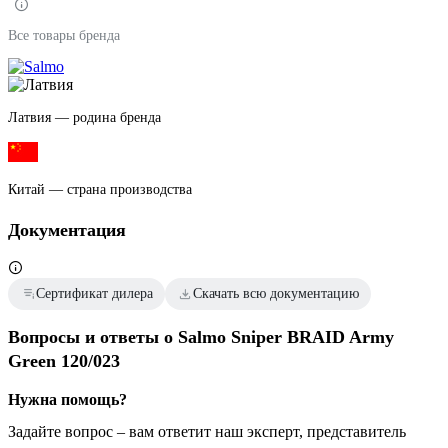
Все товары бренда
Латвия — родина бренда
Китай — страна производства
Документация
Сертификат дилера
Скачать всю документацию
Вопросы и ответы о Salmo Sniper BRAID Army
Green 120/023
Нужна помощь?
Задайте вопрос – вам ответит наш эксперт, представитель