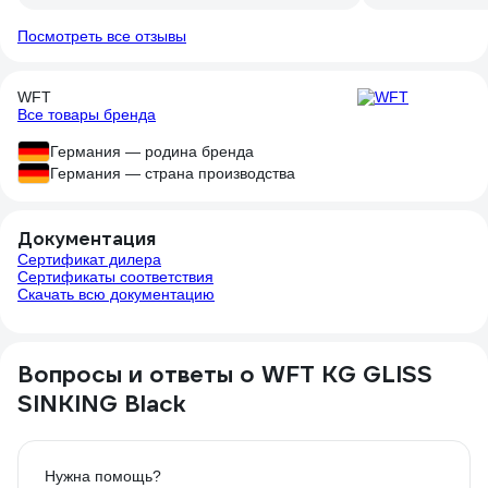
Посмотреть все отзывы
WFT
Все товары бренда
Германия — родина бренда
Германия — страна производства
Документация
Сертификат дилера
Сертификаты соответствия
Скачать всю документацию
Вопросы и ответы о WFT KG GLISS
SINKING Black
Нужна помощь?