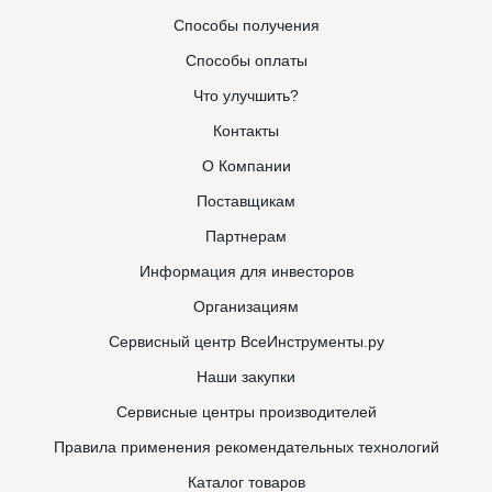
Способы получения
Способы оплаты
Что улучшить?
Контакты
О Компании
Поставщикам
Партнерам
Информация для инвесторов
Организациям
Сервисный центр ВсеИнструменты.ру
Наши закупки
Сервисные центры производителей
Правила применения рекомендательных технологий
Каталог товаров