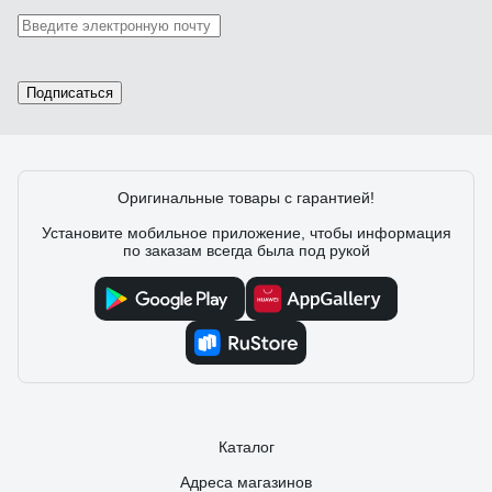
Подписаться
Оригинальные товары с гарантией!
Установите мобильное приложение, чтобы информация
по заказам всегда была под рукой
Каталог
Адреса магазинов