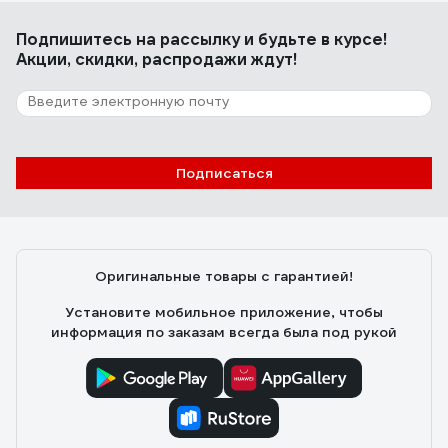
Подпишитесь
на рассылку
и будьте в курсе!
Акции, скидки, распродажи ждут!
Подписаться
Оригинальные товары с гарантией!
Установите мобильное приложение, чтобы
информация по заказам всегда была под рукой