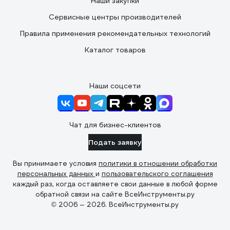
Наши закупки
Сервисные центры производителей
Правила применения рекомендательных технологий
Каталог товаров
Наши соцсети
Чат для бизнес-клиентов
Подать заявку
Вы принимаете условия
политики в отношении обработки
персональных данных
и
пользовательского соглашения
каждый раз, когда оставляете свои данные в любой форме
обратной связи на сайте ВсеИнструменты.ру
© 2006 — 2026. ВсеИнструменты.ру