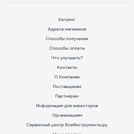
Каталог
Адреса магазинов
Способы получения
Способы оплаты
Что улучшить?
Контакты
О Компании
Поставщикам
Партнерам
Информация для инвесторов
Организациям
Сервисный центр ВсеИнструменты.ру