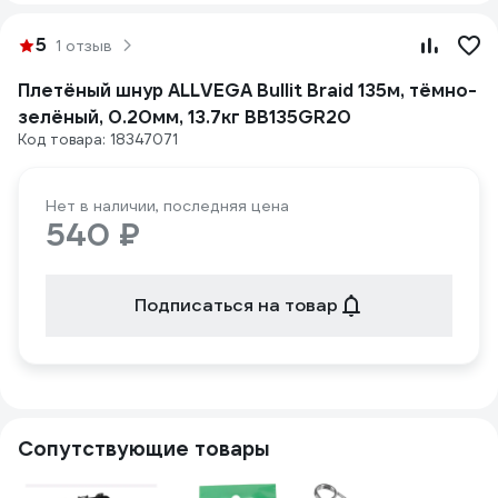
5
1 отзыв
Плетёный шнур ALLVEGA Bullit Braid 135м, тёмно-
зелёный, 0.20мм, 13.7кг BB135GR20
Код товара: 18347071
Нет в наличии, последняя цена
540 ₽
Подписаться на товар
Сопутствующие товары