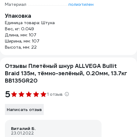
Материал
полиэтилен
Упаковка
Единица товара: Штука
Вес, кг: 0.049
Длина, мм: 107
Ширина, мм: 107
Высота, мм: 22
Отзывы Плетёный шнур ALLVEGA Bullit
Braid 135м, тёмно-зелёный, 0.20мм, 13.7кг
BB135GR20
5
1 отзыв
Написать отзыв
Виталий Б.
23.01.2022