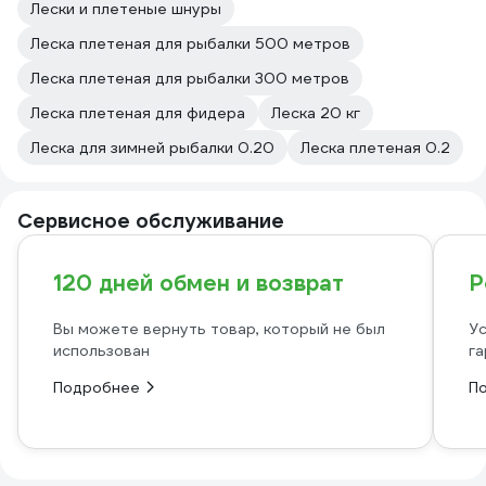
Лески и плетеные шнуры
Леска плетеная для рыбалки 500 метров
Леска плетеная для рыбалки 300 метров
Леска плетеная для фидера
Леска 20 кг
Леска для зимней рыбалки 0.20
Леска плетеная 0.2
Сервисное обслуживание
120 дней обмен и возврат
Р
Вы можете вернуть товар, который не был
Ус
использован
га
Подробнее
П