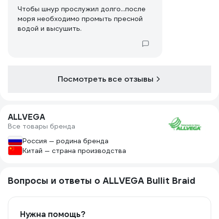
Чтобы шнур прослужил долго...после
моря необходимо промыть пресной
водой и высушить.
Посмотреть все отзывы
ALLVEGA
Все товары бренда
Россия — родина бренда
Китай — страна производства
Вопросы и ответы о ALLVEGA Bullit Braid
Нужна помощь?