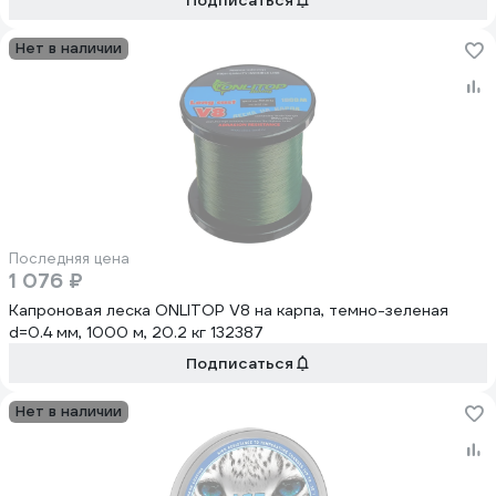
Подписаться
Нет в наличии
Последняя цена
1 076 ₽
Капроновая леска ONLITOP V8 на карпа, темно-зеленая
d=0.4 мм, 1000 м, 20.2 кг 132387
Подписаться
Нет в наличии