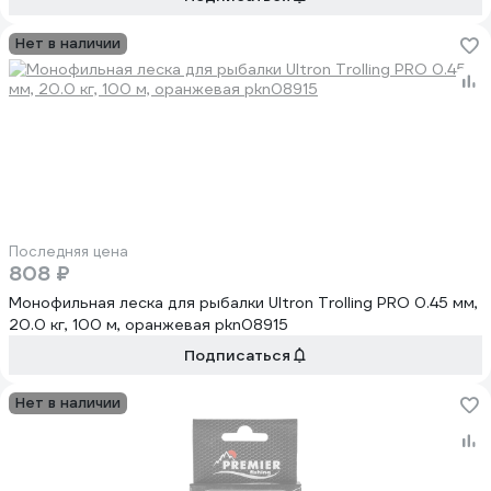
Нет в наличии
Последняя цена
808 ₽
Монофильная леска для рыбалки Ultron Trolling PRO 0.45 мм,
20.0 кг, 100 м, оранжевая pkn08915
Подписаться
Нет в наличии