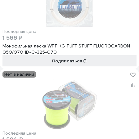
Последняя цена
1 566 ₽
Монофильная леска WFT KG TUFF STUFF FLUOROCARBON
050/070 1D-C-325-070
Подписаться
Нет в наличии
Последняя цена