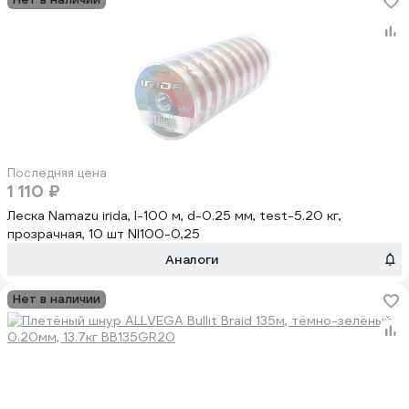
Последняя цена
1 110 ₽
Леска Namazu irida, l-100 м, d-0.25 мм, test-5.20 кг,
прозрачная, 10 шт NI100-0,25
Аналоги
Нет в наличии