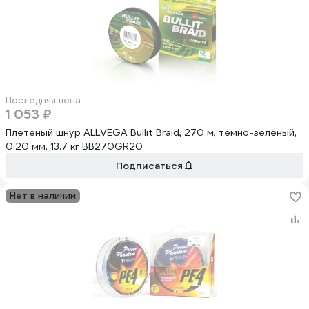
Последняя цена
1 053 ₽
Плетеный шнур ALLVEGA Bullit Braid, 270 м, темно-зеленый,
0.20 мм, 13.7 кг BB270GR20
Подписаться
Нет в наличии