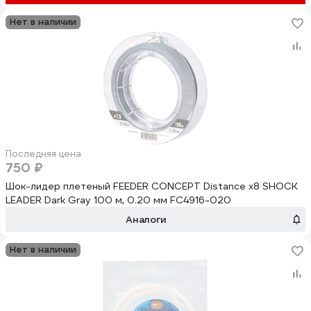
Нет в наличии
Последняя цена
750 ₽
Шок-лидер плетеный FEEDER CONCEPT Distance х8 SHOCK
LEADER Dark Gray 100 м, 0.20 мм FC4916-020
Аналоги
Нет в наличии