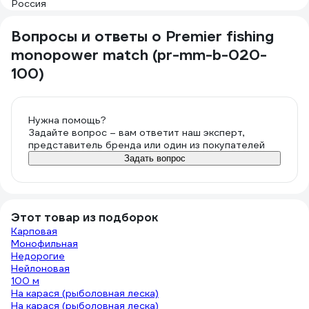
Вопросы и ответы о Premier fishing
monopower match (pr-mm-b-020-
100)
Нужна помощь?
Задайте вопрос – вам ответит наш эксперт,
представитель бренда или один из покупателей
Задать вопрос
Этот товар из подборок
Карповая
Монофильная
Недорогие
Нейлоновая
100 м
На карася (рыболовная леска)
На карася (рыболовная леска)