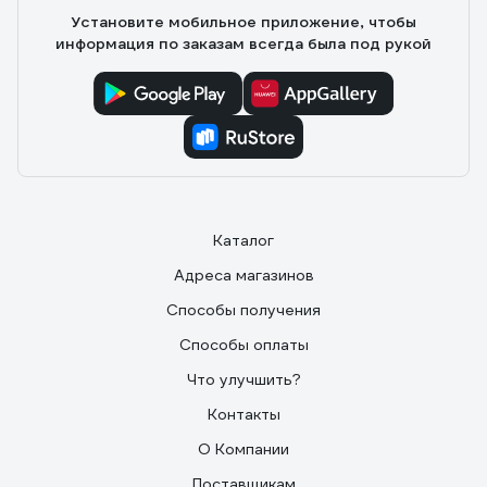
Установите мобильное приложение, чтобы
информация по заказам всегда была под рукой
Каталог
Адреса магазинов
Способы получения
Способы оплаты
Что улучшить?
Контакты
О Компании
Поставщикам