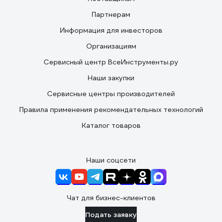
Партнерам
Информация для инвесторов
Организациям
Сервисный центр ВсеИнструменты.ру
Наши закупки
Сервисные центры производителей
Правила применения рекомендательных технологий
Каталог товаров
Наши соцсети
Чат для бизнес-клиентов
Подать заявку