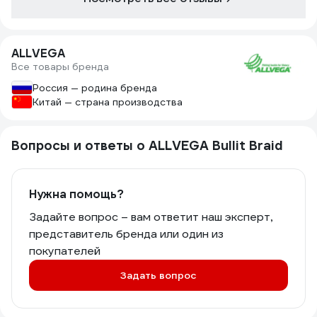
ALLVEGA
Все товары бренда
Россия — родина бренда
Китай — страна производства
Вопросы и ответы о ALLVEGA Bullit Braid
Нужна помощь?
Задайте вопрос – вам ответит наш эксперт,
представитель бренда или один из
покупателей
Задать вопрос