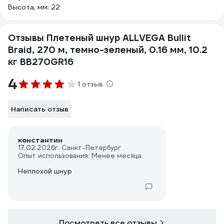
Высота, мм: 22
Отзывы Плетеный шнур ALLVEGA Bullit
Braid, 270 м, темно-зеленый, 0.16 мм, 10.2
кг BB270GR16
4
1 отзыв
Написать отзыв
константин
17.02.2026
г. Санкт-Петербург
Опыт использования: Менее месяца
Неплохой шнур
Посмотреть все отзывы