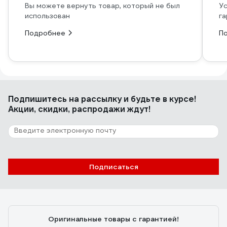
Вы можете вернуть товар, который не был
Ус
использован
га
Подробнее
П
Подпишитесь
на рассылку
и будьте в курсе!
Акции, скидки, распродажи ждут!
Подписаться
Оригинальные товары с гарантией!