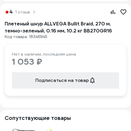
4
1 отзыв
Плетеный шнур ALLVEGA Bullit Braid, 270 м,
темно-зеленый, 0.16 мм, 10.2 кг BB270GR16
Код товара: 18346945
Нет в наличии, последняя цена
1 053 ₽
Подписаться на товар
Сопутствующие товары