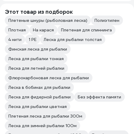
Этот товар из подборок
Плетеные шнуры (рыболовная леска)
Полиэтилен
Плотная
На карася
Плетеная для спиннинга
4 нити
1 PE
Леска для рыбалки толстая
Финская леска для рыбалки
Леска для рыбалки тонкая
Леска для летней рыбалки
Флюрокарбоновая леска для рыбалки
Леска в бобинах для рыбалки
Леска для фидерной рыбалки
Без эффекта памяти
Леска для рыбалки цветная
Плетeная леска для рыбалки 300м
Леска для зимней рыбалки 100м