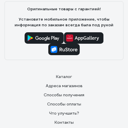
Оригинальные товары с гарантией!
Установите мобильное приложение, чтобы
информация по заказам всегда была под рукой
Каталог
Адреса магазинов
Способы получения
Способы оплаты
Что улучшить?
Контакты