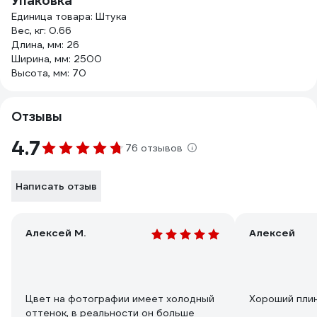
Упаковка
Единица товара: Штука
Вес, кг: 0.66
Длина, мм: 26
Ширина, мм: 2500
Высота, мм: 70
Отзывы
4.7
76 отзывов
Написать отзыв
Алексей М.
Алексей
Цвет на фотографии имеет холодный
Хороший пли
оттенок, в реальности он больше