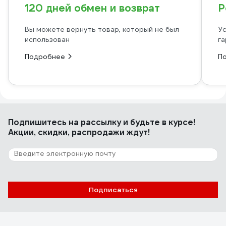
120 дней обмен и возврат
Р
Вы можете вернуть товар, который не был
Ус
использован
га
Подробнее
П
Подпишитесь
на рассылку
и будьте в курсе!
Акции, скидки, распродажи ждут!
Подписаться