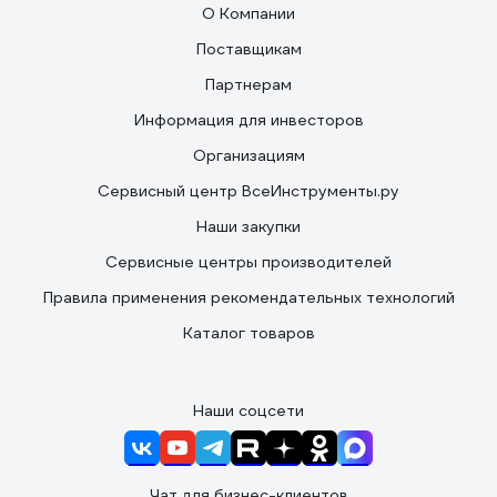
О Компании
Поставщикам
Партнерам
Информация для инвесторов
Организациям
Сервисный центр ВсеИнструменты.ру
Наши закупки
Сервисные центры производителей
Правила применения рекомендательных технологий
Каталог товаров
Наши соцсети
Чат для бизнес-клиентов