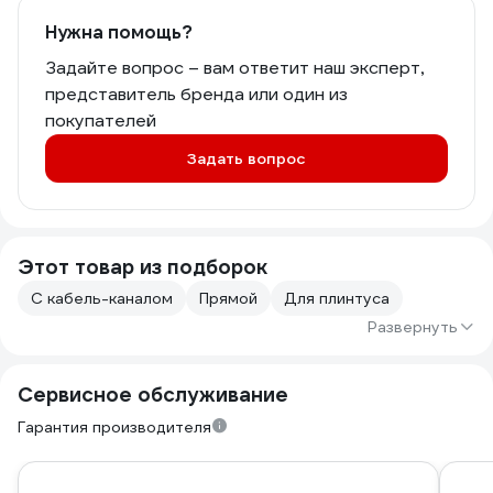
Нужна помощь?
Задайте вопрос – вам ответит наш эксперт,
представитель бренда или один из
покупателей
Задать вопрос
Этот товар из подборок
С кабель-каналом
Прямой
Для плинтуса
Развернуть
Сервисное обслуживание
Гарантия производителя