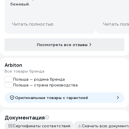
бежевый.
Читать полностью
Читать пол
Посмотреть все отзывы
Arbiton
Все товары бренда
Польша — родина бренда
Польша — страна производства
Оригинальные товары c гарантией
Документация
Сертификаты соответствия
Скачать всю докумен