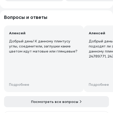
Вопросы и ответы
Алексей
Алексей
Добрый день! К данному плинтусу
Добрый день
углы, соединители, заглушки какие
подходят ли 
цветом идут матовые или глянцевые?
данному плин
24789771, 24
углы, соедин
Подробнее
Подробнее
Посмотреть все вопросы