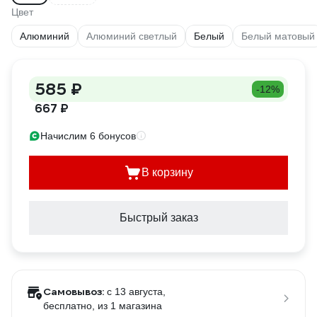
Цвет
Алюминий
Алюминий светлый
Белый
Белый матовый
585 ₽
-12%
667 ₽
Начислим 6 бонусов
В корзину
Быстрый заказ
Самовывоз:
c 13 августа,
бесплатно
, из 1 магазина