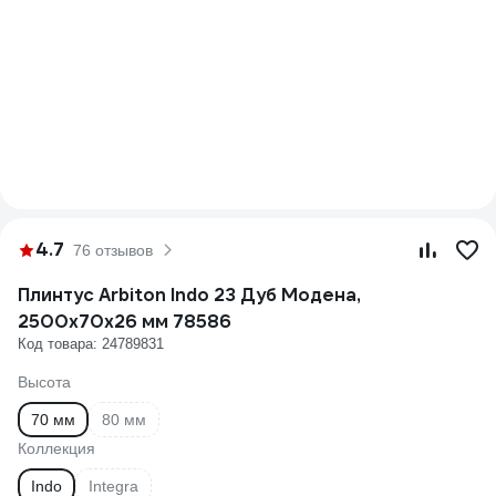
4.7
76 отзывов
Плинтус Arbiton Indo 23 Дуб Модена,
2500x70x26 мм 78586
Код товара: 24789831
Высота
70 мм
80 мм
Коллекция
Indo
Integra