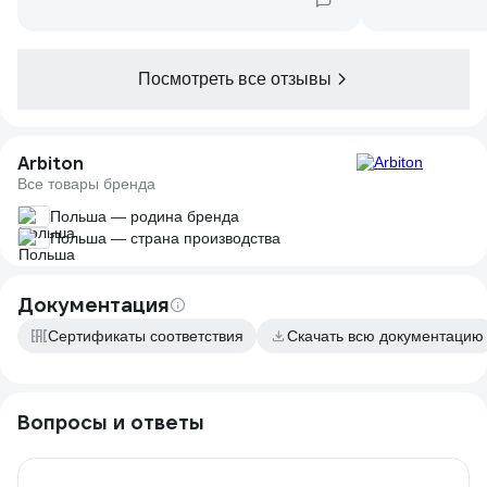
Посмотреть все отзывы
Arbiton
Все товары бренда
Польша — родина бренда
Польша — страна производства
Документация
Сертификаты соответствия
Скачать всю документацию
Вопросы и ответы