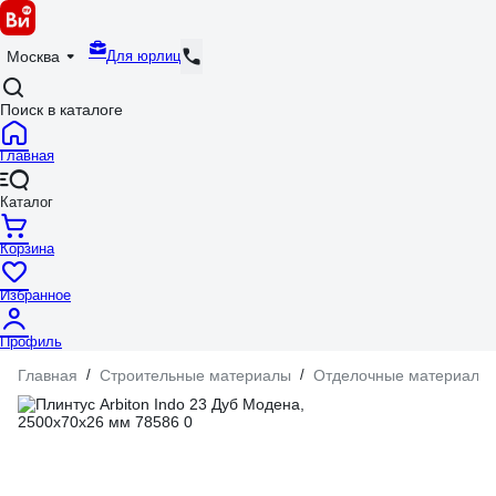
Для юрлиц
Москва
Поиск в каталоге
Главная
Каталог
Корзина
Избранное
Профиль
Главная
/
Строительные материалы
/
Отделочные материалы