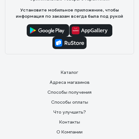
Установите мобильное приложение, чтобы
информация по заказам всегда была под рукой
Каталог
Адреса магазинов
Способы получения
Способы оплаты
Что улучшить?
Контакты
О Компании