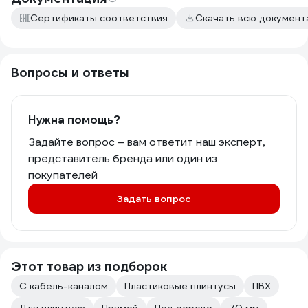
Сертификаты соответствия
Скачать всю докумен
Вопросы и ответы
Нужна помощь?
Задайте вопрос – вам ответит наш эксперт,
представитель бренда или один из
покупателей
Задать вопрос
Этот товар из подборок
С кабель-каналом
Пластиковые плинтусы
ПВХ