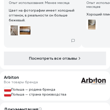
Опыт использования: Менее месяца
Опыт использ
месяцев
Цвет на фотографии имеет холодный
Хороший пли
оттенок, в реальности он больше
бежевый.
Посмотреть все отзывы
Arbiton
Все товары бренда
Польша — родина бренда
Польша — страна производства
Документация