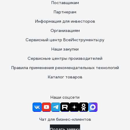
Поставщикам
Партнерам
Информация для инвесторов
Организациям
Сервисный центр ВсеИнструменты.ру
Наши закупки
Сервисные центры производителей
Правила применения рекомендательных технологий
Каталог товаров
Наши соцсети
Чат для бизнес-клиентов
Подать заявку