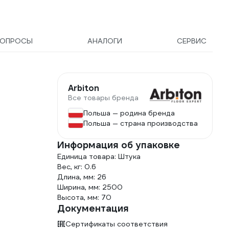
ВОПРОСЫ
АНАЛОГИ
СЕРВИС
Arbiton
Все товары бренда
Польша — родина бренда
Польша — страна производства
Информация об упаковке
Единица товара: Штука
Вес, кг: 0.6
Длина, мм: 26
Ширина, мм: 2500
Высота, мм: 70
Документация
Сертификаты соответствия