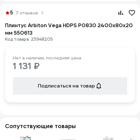
5
7 отзывов
Плинтус Arbiton Vega HDPS P0830 2400x80x20
мм 550613
Код товара: 25948205
Нет в наличии, последняя цена
1 131 ₽
Подписаться на товар
Сопутствующие товары