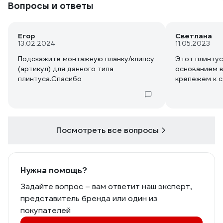
Вопросы и ответы
Егор
Светлана
13.02.2024
11.05.2023
Подскажите монтажную планку/клипсу
Этот плинтус
(артикул) для данного типа
основанием в
плинтуса.Спасибо
крепежем к с
Посмотреть все вопросы
Нужна помощь?
Задайте вопрос – вам ответит наш эксперт,
представитель бренда или один из
покупателей