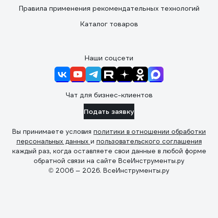
Правила применения рекомендательных технологий
Каталог товаров
Наши соцсети
Чат для бизнес-клиентов
Подать заявку
Вы принимаете условия
политики в отношении обработки
персональных данных
и
пользовательского соглашения
каждый раз, когда оставляете свои данные в любой форме
обратной связи на сайте ВсеИнструменты.ру
© 2006 — 2026. ВсеИнструменты.ру