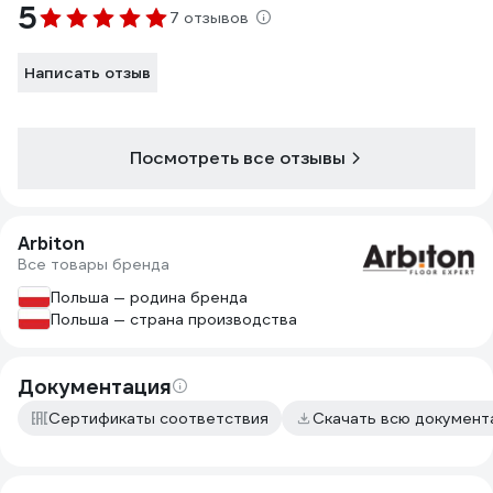
5
7 отзывов
Написать отзыв
Посмотреть все отзывы
Arbiton
Все товары бренда
Польша — родина бренда
Польша — страна производства
Документация
Сертификаты соответствия
Скачать всю докумен