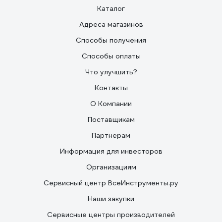
Каталог
Адреса магазинов
Способы получения
Способы оплаты
Что улучшить?
Контакты
О Компании
Поставщикам
Партнерам
Информация для инвесторов
Организациям
Сервисный центр ВсеИнструменты.ру
Наши закупки
Сервисные центры производителей