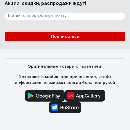
Акции, скидки, распродажи ждут!
Подписаться
Оригинальные товары с гарантией!
Установите мобильное приложение, чтобы
информация по заказам всегда была под рукой