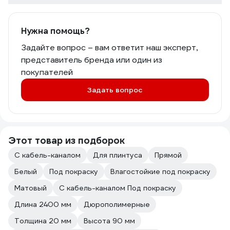
Нужна помощь?
Задайте вопрос – вам ответит наш эксперт,
представитель бренда или один из
покупателей
Задать вопрос
Этот товар из подборок
С кабель-каналом
Для плинтуса
Прямой
Белый
Под покраску
Влагостойкие под покраску
Матовый
С кабель-каналом Под покраску
Длина 2400 мм
Дюрополимерные
Толщина 20 мм
Высота 90 мм