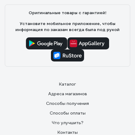
Оригинальные товары с гарантией!
Установите мобильное приложение, чтобы
информация по заказам всегда была под рукой
Каталог
Адреса магазинов
Способы получения
Способы оплаты
Что улучшить?
Контакты