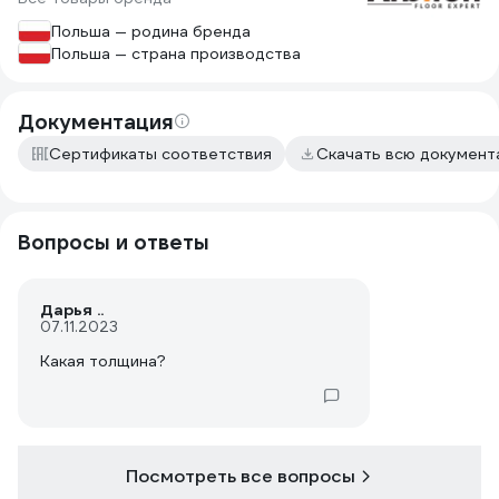
Польша — родина бренда
Польша — страна производства
Документация
Сертификаты соответствия
Скачать всю докумен
Вопросы и ответы
Дарья ..
07.11.2023
Какая толщина?
Посмотреть все вопросы