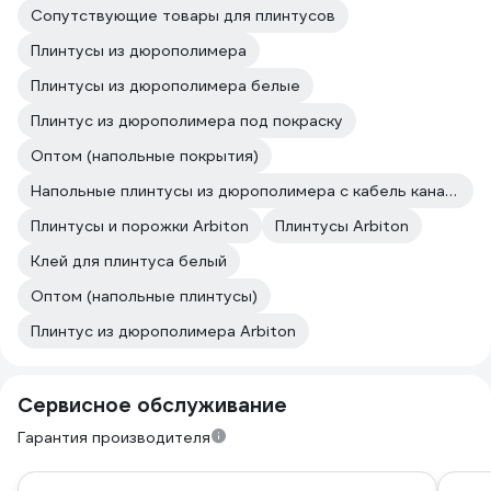
Сопутствующие товары для плинтусов
Плинтусы из дюрополимера
Плинтусы из дюрополимера белые
Плинтус из дюрополимера под покраску
Оптом (напольные покрытия)
Напольные плинтусы из дюрополимера с кабель каналом
Плинтусы и порожки Arbiton
Плинтусы Arbiton
Клей для плинтуса белый
Оптом (напольные плинтусы)
Плинтус из дюрополимера Arbiton
Сервисное обслуживание
Гарантия производителя