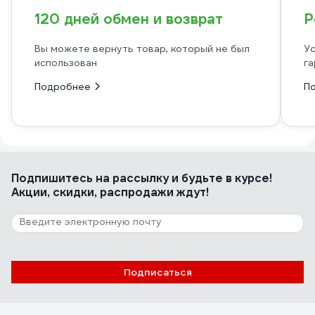
120 дней обмен и возврат
Р
Вы можете вернуть товар, который не был
Ус
использован
га
Подробнее
П
Подпишитесь
на рассылку
и будьте в курсе!
Акции, скидки, распродажи ждут!
Подписаться