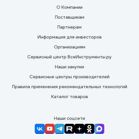
О Компании
Поставщикам
Партнерам
Информация для инвесторов
Организациям
Сервисный центр ВсеИнструменты.ру
Наши закупки
Сервисные центры производителей
Правила применения рекомендательных технологий
Каталог товаров
Наши соцсети