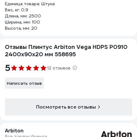
Единица товара: Штука
Вес, кг: 0.9
Длина, мм: 2500
Ширина, мм: 100
Высота, мм: 20
Отзывы Плинтус Arbiton Vega HDPS P0910
2400x90x20 мм 558695
5
12 отзывов
Написать отзыв
Посмотреть все отзывы
Arbiton
Все товары бренда