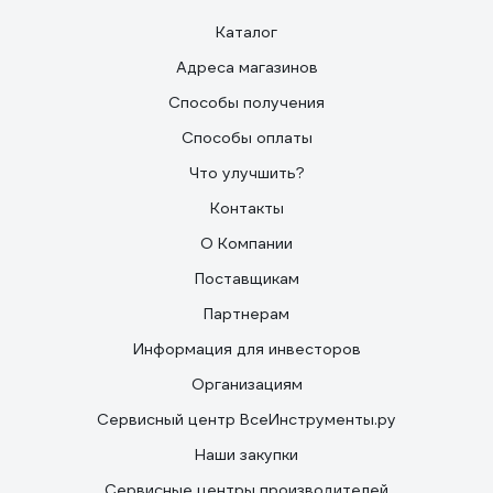
Каталог
Адреса магазинов
Способы получения
Способы оплаты
Что улучшить?
Контакты
О Компании
Поставщикам
Партнерам
Информация для инвесторов
Организациям
Сервисный центр ВсеИнструменты.ру
Наши закупки
Сервисные центры производителей