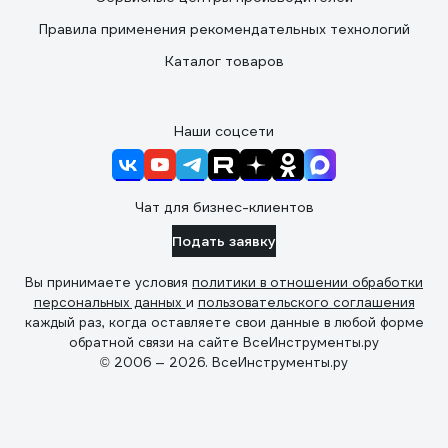
Правила применения рекомендательных технологий
Каталог товаров
Наши соцсети
Чат для бизнес-клиентов
Подать заявку
Вы принимаете условия
политики в отношении обработки
персональных данных
и
пользовательского соглашения
каждый раз, когда оставляете свои данные в любой форме
обратной связи на сайте ВсеИнструменты.ру
© 2006 — 2026. ВсеИнструменты.ру