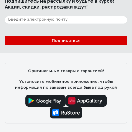
Подпишитесь
на рассылку
и будьте в курсе!
Акции, скидки, распродажи ждут!
Подписаться
Оригинальные товары с гарантией!
Установите мобильное приложение, чтобы
информация по заказам всегда была под рукой