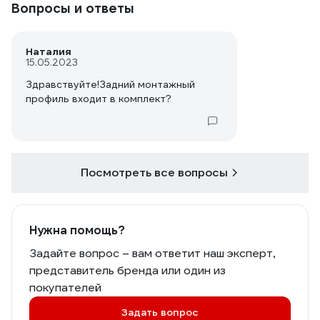
Вопросы и ответы
Наталия
15.05.2023
Здравствуйте!Задний монтажный
профиль входит в комплект?
Посмотреть все вопросы
Нужна помощь?
Задайте вопрос – вам ответит наш эксперт,
представитель бренда или один из
покупателей
Задать вопрос