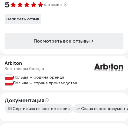
5
4 отзыва
Написать отзыв
Посмотреть все отзывы
Arbiton
Все товары бренда
Польша — родина бренда
Польша — страна производства
Документация
Сертификаты соответствия
Скачать всю докумен