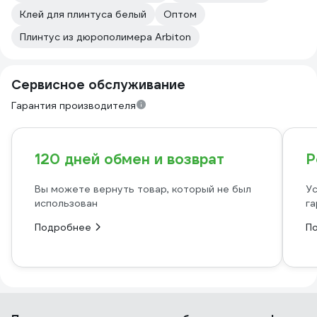
Клей для плинтуса белый
Оптом
Плинтус из дюрополимера Arbiton
Сервисное обслуживание
Гарантия производителя
120 дней обмен и возврат
Р
Вы можете вернуть товар, который не был
Ус
использован
га
Подробнее
П