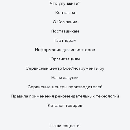
Что улучшить?
Контакты
О Компании
Поставщикам
Партнерам
Информация для инвесторов
Организациям
Сервисный центр ВсеИнструменты.ру
Наши закупки
Сервисные центры производителей
Правила применения рекомендательных технологий
Каталог товаров
Наши соцсети