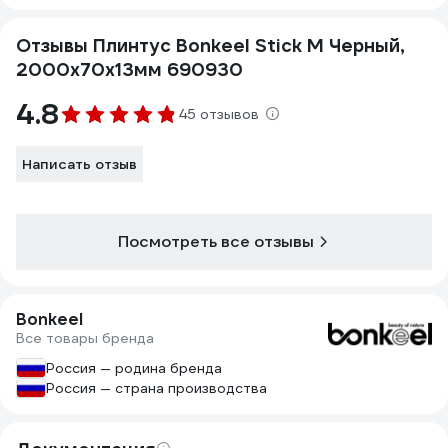
Отзывы Плинтус Bonkeel Stick M Черный,
2000х70х13мм 690930
4.8
45 отзывов
Написать отзыв
Посмотреть все отзывы
Bonkeel
Все товары бренда
Россия — родина бренда
Россия — страна производства