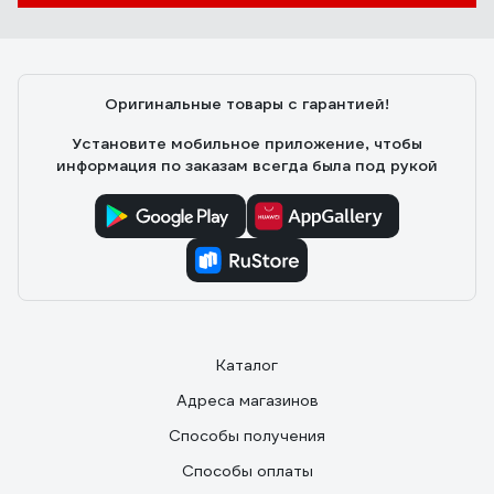
Оригинальные товары с гарантией!
Установите мобильное приложение, чтобы
информация по заказам всегда была под рукой
Каталог
Адреса магазинов
Способы получения
Способы оплаты