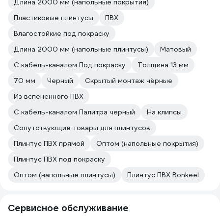
Длина 2000 мм (напольные покрытия)
Пластиковые плинтусы
ПВХ
Влагостойкие под покраску
Длина 2000 мм (напольные плинтусы)
Матовый
С кабель-каналом Под покраску
Толщина 13 мм
70 мм
Черный
Скрытый монтаж чёрные
Из вспененного ПВХ
С кабель-каналом Палитра черный
На клипсы
Сопутствующие товары для плинтусов
Плинтус ПВХ прямой
Оптом (напольные покрытия)
Плинтус ПВХ под покраску
Оптом (напольные плинтусы)
Плинтус ПВХ Bonkeel
Сервисное обслуживание