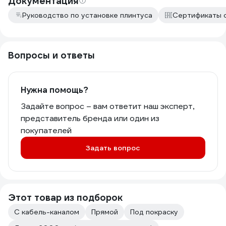
Документация
Руководство по установке плинтуса
Сертификаты 
Вопросы и ответы
Нужна помощь?
Задайте вопрос – вам ответит наш эксперт,
представитель бренда или один из
покупателей
Задать вопрос
Этот товар из подборок
С кабель-каналом
Прямой
Под покраску