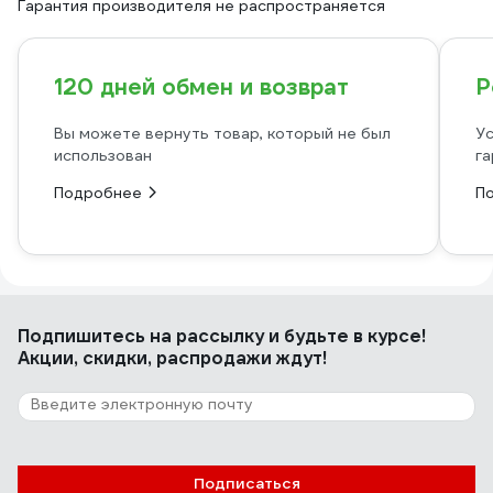
Гарантия производителя не распространяется
120 дней обмен и возврат
Р
Вы можете вернуть товар, который не был
Ус
использован
га
Подробнее
П
Подпишитесь
на рассылку
и будьте в курсе!
Акции, скидки, распродажи ждут!
Подписаться