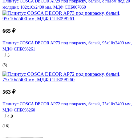
Плинтус COSCA DECOR AP29 под покраску, белый, с пазом под 20
молдинг, 102x16x2400 мм, МДФ СПБ067060
665 ₽
Плинтус COSCA DECOR AP73 под покраску, белый, 95x10x2400 мм,
МДФ СПБ098261
5
(5)
563 ₽
Плинтус COSCA DECOR AP72 под покраску, белый, 75x10x2400 мм,
МДФ СПБ098260
4.9
(16)