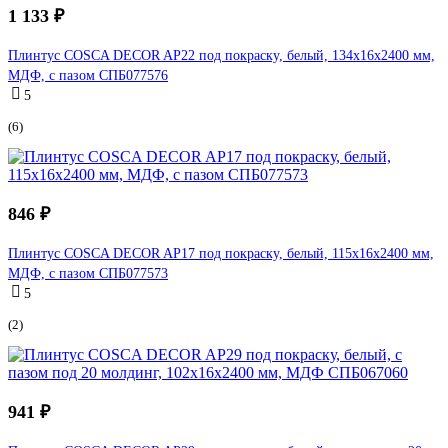
1 133 ₽
Плинтус COSCA DECOR AP22 под покраску, белый, 134x16x2400 мм,
МДФ, с пазом СПБ077576
5
(6)
846 ₽
Плинтус COSCA DECOR AP17 под покраску, белый, 115x16x2400 мм,
МДФ, с пазом СПБ077573
5
(2)
941 ₽