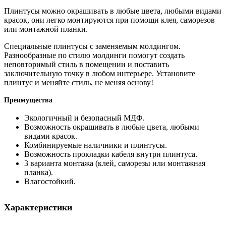
Плинтусы можно окрашивать в любые цвета, любыми видами
красок, они легко монтируются при помощи клея, саморезов
или монтажной планки.
Специальные плинтусы с заменяемым молдингом.
Разнообразные по стилю молдинги помогут создать
неповторимый стиль в помещении и поставить
заключительную точку в любом интерьере. Установите
плинтус и меняйте стиль, не меняя основу!
Преимущества
Экологичный и безопасный МДФ.
Возможность окрашивать в любые цвета, любыми
видами красок.
Комбинируемые наличники и плинтусы.
Возможность прокладки кабеля внутри плинтуса.
3 варианта монтажа (клей, саморезы или монтажная
планка).
Влагостойкий.
Характеристики