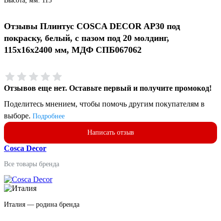
Высота, мм: 115
Отзывы Плинтус COSCA DECOR AP30 под
покраску, белый, с пазом под 20 молдинг,
115x16x2400 мм, МДФ СПБ067062
Отзывов еще нет. Оставьте первый и получите промокод!
Поделитесь мнением, чтобы помочь другим покупателям в
выборе.
Подробнее
Написать отзыв
Cosca Decor
Все товары бренда
Италия — родина бренда