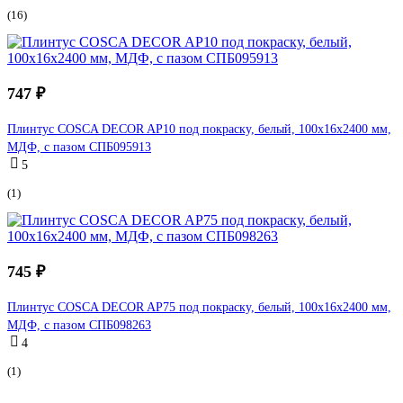
(16)
747 ₽
Плинтус COSCA DECOR AP10 под покраску, белый, 100x16x2400 мм,
МДФ, с пазом СПБ095913
5
(1)
745 ₽
Плинтус COSCA DECOR AP75 под покраску, белый, 100x16x2400 мм,
МДФ, с пазом СПБ098263
4
(1)