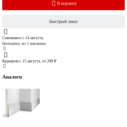
В корзину
Быстрый заказ
Самовывоз:
c 14 августа,
бесплатно
, из 1 магазина
Курьером:
c 15 августа,
от 290 ₽
Аналоги