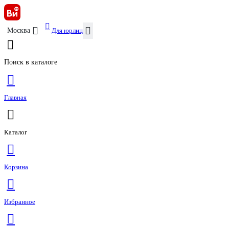
Для юрлиц
Москва
Поиск в каталоге
Главная
Каталог
Корзина
Избранное