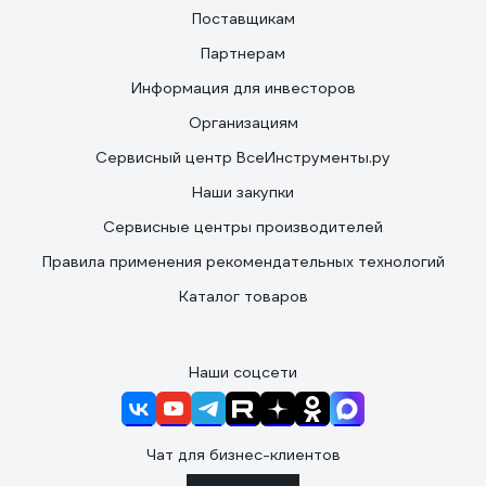
Поставщикам
Партнерам
Информация для инвесторов
Организациям
Сервисный центр ВсеИнструменты.ру
Наши закупки
Сервисные центры производителей
Правила применения рекомендательных технологий
Каталог товаров
Наши соцсети
Чат для бизнес-клиентов