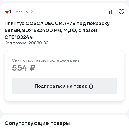
1
1 отзыв
Плинтус COSCA DECOR AP79 под покраску,
белый, 80x16x2400 мм, МДФ, с пазом
СПБ103244
Код товара: 20880183
Снят с поставок, последняя цена
554 ₽
Подписаться на товар
Сопутствующие товары