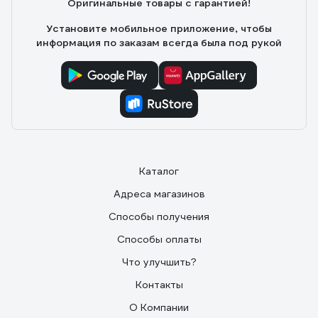
Оригинальные товары с гарантией!
Установите мобильное приложение, чтобы
информация по заказам всегда была под рукой
Каталог
Адреса магазинов
Способы получения
Способы оплаты
Что улучшить?
Контакты
О Компании