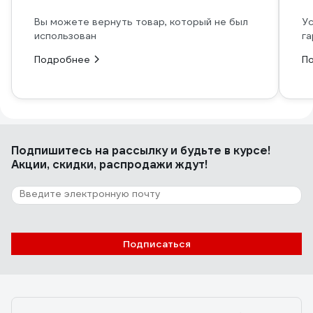
Вы можете вернуть товар, который не был
Ус
использован
га
Подробнее
П
Подпишитесь
на рассылку
и будьте в курсе!
Акции, скидки, распродажи ждут!
Подписаться