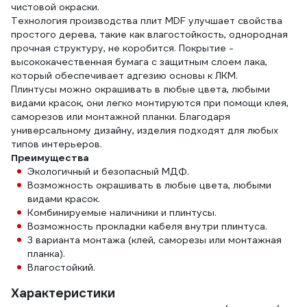
чистовой окраски.
Технология производства плит MDF улучшает свойства
простого дерева, такие как влагостойкость, однородная
прочная структуру, не коробится. Покрытие -
высококачественная бумага с защитным слоем лака,
который обеспечивает адгезию основы к ЛКМ.
Плинтусы можно окрашивать в любые цвета, любыми
видами красок, они легко монтируются при помощи клея,
саморезов или монтажной планки. Благодаря
универсальному дизайну, изделия подходят для любых
типов интерьеров.
Преимущества
Экологичный и безопасный МДФ.
Возможность окрашивать в любые цвета, любыми
видами красок.
Комбинируемые наличники и плинтусы.
Возможность прокладки кабеля внутри плинтуса.
3 варианта монтажа (клей, саморезы или монтажная
планка).
Влагостойкий.
Характеристики