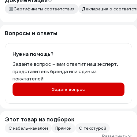
Документация
Сертификаты соответствия
Декларация о соответств
Вопросы и ответы
Нужна помощь?
Задайте вопрос – вам ответит наш эксперт,
представитель бренда или один из
покупателей
Задать вопрос
Этот товар из подборок
С кабель-каналом
Прямой
С текстурой
Развернуть