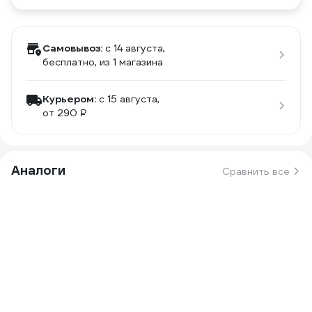
Самовывоз:
c 14 августа,
бесплатно
, из 1 магазина
Курьером:
c 15 августа,
от 290 ₽
Аналоги
Сравнить все