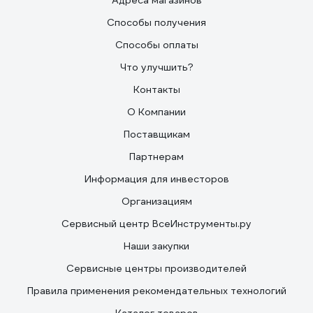
Адреса магазинов
Способы получения
Способы оплаты
Что улучшить?
Контакты
О Компании
Поставщикам
Партнерам
Информация для инвесторов
Организациям
Сервисный центр ВсеИнструменты.ру
Наши закупки
Сервисные центры производителей
Правила применения рекомендательных технологий