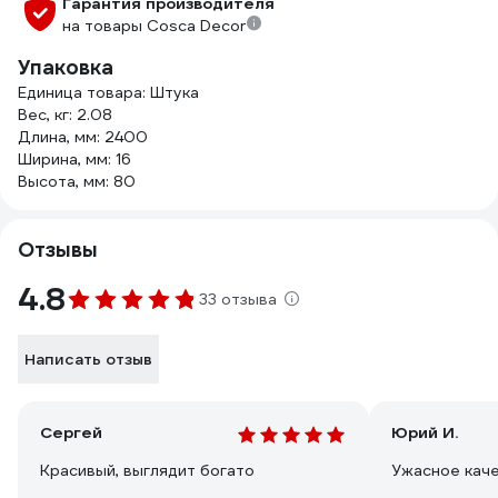
Гарантия производителя
на товары Cosca Decor
Упаковка
Единица товара: Штука
Вес, кг: 2.08
Длина, мм: 2400
Ширина, мм: 16
Высота, мм: 80
Отзывы
4.8
33 отзыва
Написать отзыв
Сергей
Юрий И.
Красивый, выглядит богато
Ужасное кач