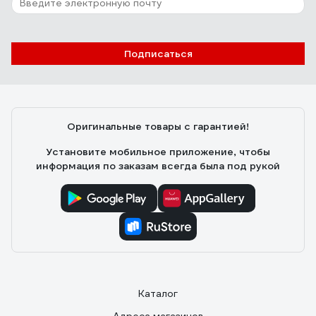
Подписаться
Оригинальные товары с гарантией!
Установите мобильное приложение, чтобы
информация по заказам всегда была под рукой
Каталог