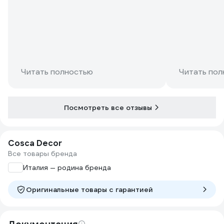
Читать полностью
Читать пол
Посмотреть все отзывы
Cosca Decor
Все товары бренда
Италия — родина бренда
Оригинальные товары c гарантией