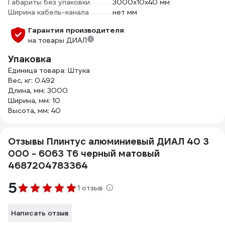
Габариты без упаковки
3000х10х40 мм
Ширина кабель-канала
нет мм
Гарантия производителя
на товары ДИАЛ
Упаковка
Единица товара: Штука
Вес, кг: 0.492
Длина, мм: 3000
Ширина, мм: 10
Высота, мм: 40
Отзывы Плинтус алюминиевый ДИАЛ 40 3
000 - 6063 Т6 черный матовый
4687204783364
5
1 отзыв
Написать отзыв