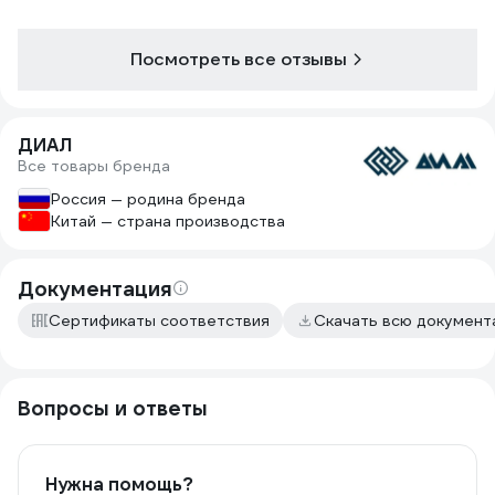
Посмотреть все отзывы
ДИАЛ
Все товары бренда
Россия — родина бренда
Китай — страна производства
Документация
Сертификаты соответствия
Скачать всю докумен
Вопросы и ответы
Нужна помощь?