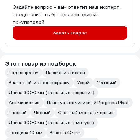
Задайте вопрос – вам ответит наш эксперт,
представитель бренда или один из
покупателей
Задать вопрос
Этот товар из подборок
Под покраску
На жидкие гвозди
Влагостойкие под покраску
Узкий
Матовый
Длина 3000 мм (напольные покрытия)
Алюминиевые
Плинтус алюминиевый Progress Plast
Плоский
Черный
Скрытый монтаж чёрные
Длина 3000 мм (напольные плинтусы)
Толщина 10 мм
Высота 40 мм