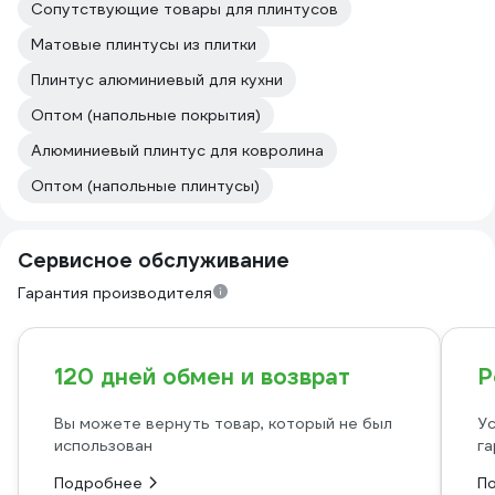
Сопутствующие товары для плинтусов
Матовые плинтусы из плитки
Плинтус алюминиевый для кухни
Оптом (напольные покрытия)
Алюминиевый плинтус для ковролина
Оптом (напольные плинтусы)
Сервисное обслуживание
Гарантия производителя
120 дней обмен и возврат
Р
Вы можете вернуть товар, который не был
Ус
использован
га
Подробнее
П