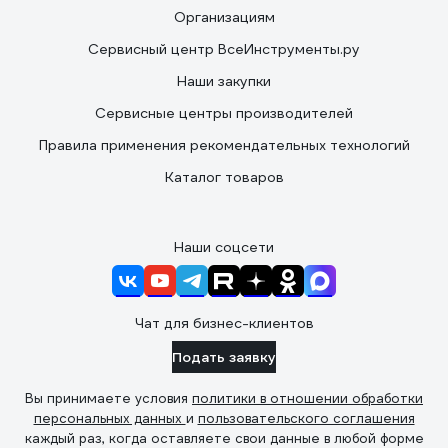
Организациям
Сервисный центр ВсеИнструменты.ру
Наши закупки
Сервисные центры производителей
Правила применения рекомендательных технологий
Каталог товаров
Наши соцсети
Чат для бизнес-клиентов
Подать заявку
Вы принимаете условия
политики в отношении обработки
персональных данных
и
пользовательского соглашения
каждый раз, когда оставляете свои данные в любой форме