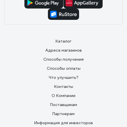
Каталог
Адреса магазинов
Способы получения
Способы оплаты
Что улучшить?
Контакты
О Компании
Поставщикам
Партнерам
Информация для инвесторов