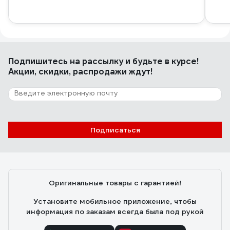
Подпишитесь
на рассылку
и будьте в курсе!
Акции, скидки, распродажи ждут!
Подписаться
Оригинальные товары с гарантией!
Установите мобильное приложение, чтобы
информация по заказам всегда была под рукой