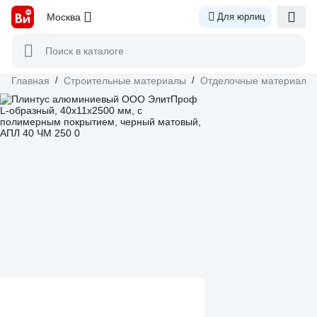
Москва
Для юрлиц
Поиск в каталоге
Главная
/
Строительные материалы
/
Отделочные материалы