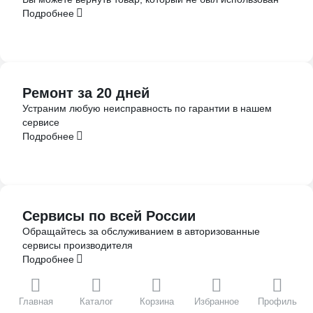
Подробнее
Ремонт за 20 дней
Устраним любую неисправность по гарантии в нашем
сервисе
Подробнее
Сервисы по всей России
Обращайтесь за обслуживанием в авторизованные
сервисы производителя
Подробнее
Главная
Каталог
Корзина
Избранное
Профиль