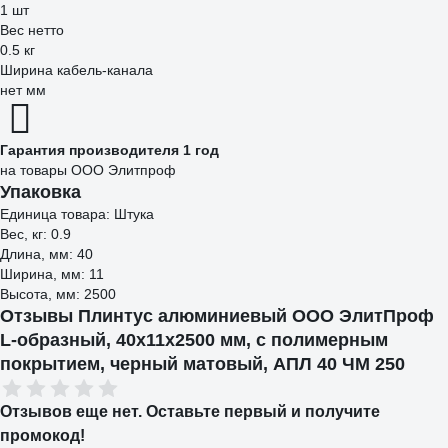
1 шт
Вес нетто
0.5 кг
Ширина кабель-канала
нет мм
Гарантия производителя 1 год
на товары ООО Элитпроф
Упаковка
Единица товара: Штука
Вес, кг: 0.9
Длина, мм: 40
Ширина, мм: 11
Высота, мм: 2500
Отзывы Плинтус алюминиевый ООО ЭлитПроф
L-образный, 40x11x2500 мм, с полимерным
покрытием, черный матовый, АПЛ 40 ЧМ 250
Отзывов еще нет. Оставьте первый и получите
промокод!