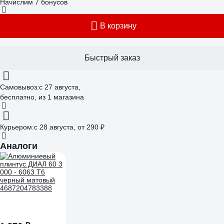
Начислим 7 бонусов
В корзину
Быстрый заказ
Самовывоз:
c 27 августа,
бесплатно
, из 1 магазина
Курьером:
c 28 августа,
от 290 ₽
Аналоги