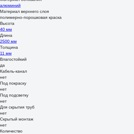
алюминий
Материал верхнего слоя
полимерно-порошковая краска
Высота
40 мм
Длина
2500 мм
Толщина
11 мм
Влагостойкий
да
Кабель-канал
нет
Под покраску
нет
Под подсветку
нет
Для скрытия труб
нет
Скрытый монтаж
нет
Количество