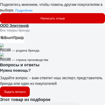
Поделитесь мнением, чтобы помочь другим покупателям в
выборе.
Подробнее
Написать отзыв
ООО Элитпроф
Все товары бренда
Россия — родина бренда
Россия — страна производства
Вопросы и ответы
Нужна помощь?
Задайте вопрос – вам ответит наш эксперт, представитель
бренда или один из покупателей
Задать вопрос
Этот товар из подборок