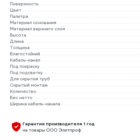
Поверхность
Цвет
Палитра
Материал основания
Материал верхнего слоя
Высота
Длина
Толщина
Влагостойкий
Кабель-канал
Под покраску
Под подсветку
Для скрытия труб
Скрытый монтаж
Количество
Вес нетто
Ширина кабель-канала
Гарантия производителя 1 год
на товары ООО Элитпроф