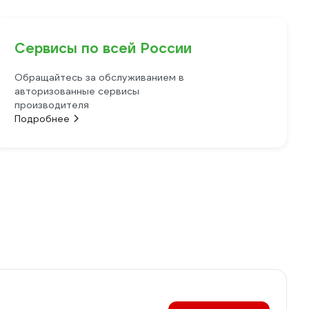
Сервисы по всей России
Обращайтесь за обслуживанием в
авторизованные сервисы
производителя
Подробнее