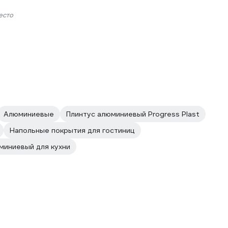
есто
Алюминиевые
Плинтус алюминиевый Progress Plast
Напольные покрытия для гостиниц
миниевый для кухни