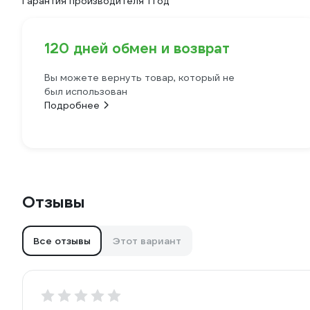
Гарантия производителя 1 год
120 дней обмен и возврат
Вы можете вернуть товар, который не
был использован
Подробнее
Отзывы
Все отзывы
Этот вариант