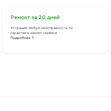
Ремонт за 20 дней
Устраним любую неисправность по
гарантии в нашем сервисе
Подробнее