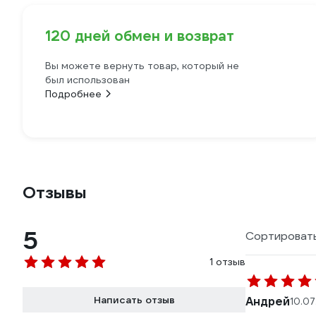
120 дней обмен и возврат
Вы можете вернуть товар, который не
был использован
Подробнее
Отзывы
5
Сортировать
1 отзыв
Написать отзыв
Андрей
10.0