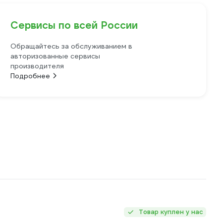
Сервисы по всей России
Обращайтесь за обслуживанием в
авторизованные сервисы
производителя
Подробнее
Товар куплен у нас