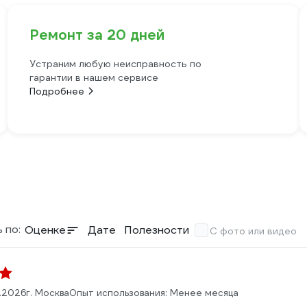
Ремонт за 20 дней
Устраним любую неисправность по
гарантии в нашем сервисе
Подробнее
 по:
Оценке
Дате
Полезности
С фото или видео
7.2026
г. Москва
Опыт использования: Менее месяца