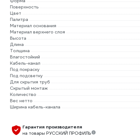
Форма
Поверхность
Цвет
Палитра
Материал основания
Материал верхнего слоя
Высота
Длина
Толщина
Влагостойкий
Кабель-канал
Под покраску
Под подсветку
Для скрытия труб
Скрытый монтаж
Количество
Вес нетто
Ширина кабель-канала
Гарантия производителя
на товары РУССКИЙ ПРОФИЛЬ