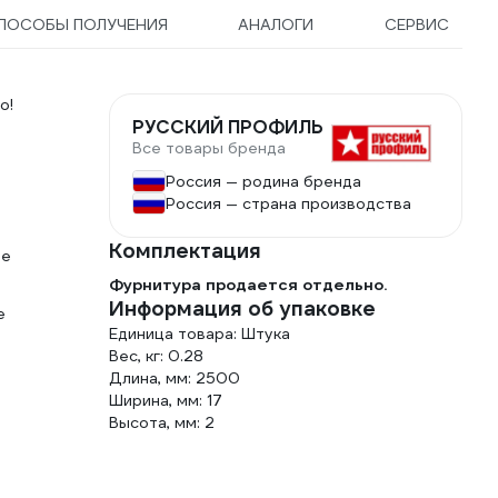
ПОСОБЫ ПОЛУЧЕНИЯ
АНАЛОГИ
СЕРВИС
о!
РУССКИЙ ПРОФИЛЬ
Все товары бренда
Россия — родина бренда
Россия — страна производства
Комплектация
ые
Фурнитура продается отдельно.
Информация об упаковке
е
Единица товара: Штука
Вес, кг: 0.28
Длина, мм: 2500
Ширина, мм: 17
Высота, мм: 2