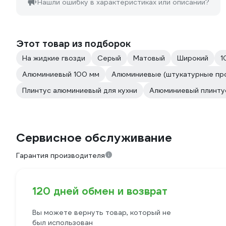
Нашли ошибку в характеристиках или описании?
Этот товар из подборок
На жидкие гвозди
Серый
Матовый
Широкий
1
Алюминиевый 100 мм
Алюминиевые (штукатурные пр
Плинтус алюминиевый для кухни
Алюминиевый плинту
Сервисное обслуживание
Гарантия производителя
120 дней обмен и возврат
Вы можете вернуть товар, который не
был использован