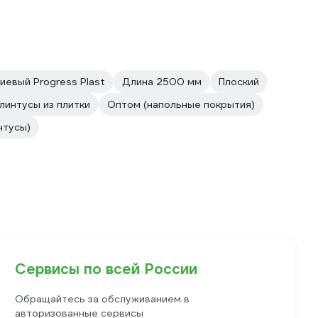
иевый Progress Plast
Длина 2500 мм
Плоский
линтусы из плитки
Оптом (напольные покрытия)
нтусы)
Сервисы по всей России
Обращайтесь за обслуживанием в
авторизованные сервисы