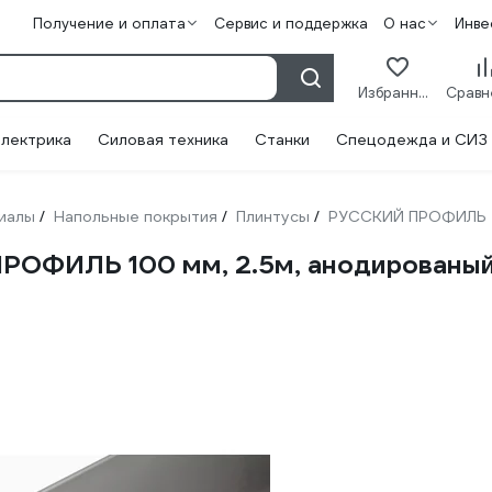
Получение и оплата
Сервис и поддержка
О нас
Инве
Избранное
лектрика
Силовая техника
Станки
Спецодежда и СИЗ
иалы
Напольные покрытия
Плинтусы
РУССКИЙ ПРОФИЛЬ
/
/
/
ОФИЛЬ 100 мм, 2.5м, анодированый