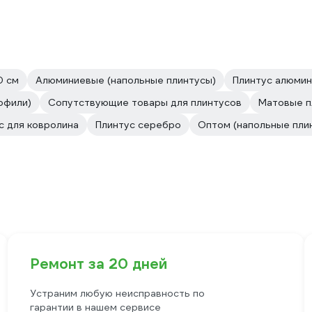
0 см
Алюминиевые (напольные плинтусы)
Плинтус алюмин
офили)
Сопутствующие товары для плинтусов
Матовые п
с для ковролина
Плинтус серебро
Оптом (напольные пли
Ремонт за 20 дней
Устраним любую неисправность по
гарантии в нашем сервисе