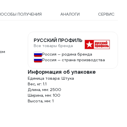
ПОСОБЫ ПОЛУЧЕНИЯ
АНАЛОГИ
СЕРВИС
РУССКИЙ ПРОФИЛЬ
Все товары бренда
ном
Россия — родина бренда
Россия — страна производства
Информация об упаковке
Единица товара: Штука
Вес, кг: 1.1
Длина, мм: 2500
Ширина, мм: 100
Высота, мм: 1