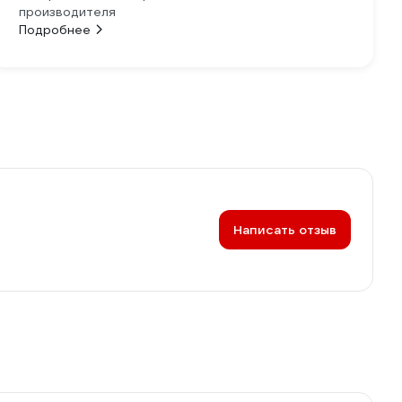
производителя
Подробнее
Написать отзыв