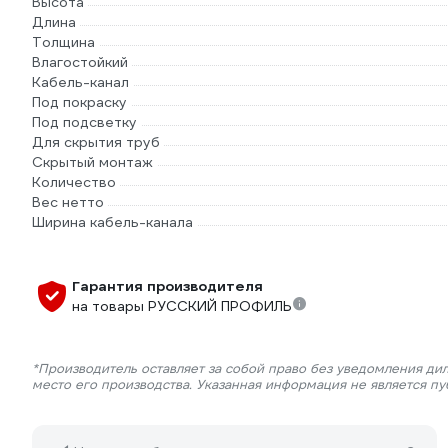
Высота
Длина
Толщина
Влагостойкий
Кабель-канал
Под покраску
Под подсветку
Для скрытия труб
Скрытый монтаж
Количество
Вес нетто
Ширина кабель-канала
Гарантия производителя
на товары РУССКИЙ ПРОФИЛЬ
*Производитель оставляет за собой право без уведомления ди
место его производства. Указанная информация не является п