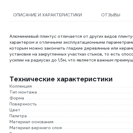
ОПИСАНИЕ И ХАРАКТЕРИСТИКИ
ОТЗЫВЫ
Алюминиевый плинтус отличается от других видов плинту
характером и отличными эксплуатационными параметрами
которым можно закончить гладкие деревянные или керами
установке на закругленных участках стыков, то есть спо
усилии на радиусах до 1,5м, что является важным преиму
Технические характеристики
Коллекция
Тип монтажа
Форма
Поверхность
Цвет
Палитра
Материал основания
Материал верхнего слоя