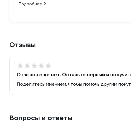
Подробнее
Отзывы
Отзывов еще нет. Оставьте первый и получит
Поделитесь мнением, чтобы помочь другим поку
Вопросы и ответы