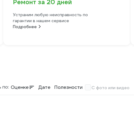
Ремонт за 20 дней
Устраним любую неисправность по
гарантии в нашем сервисе
Подробнее
 по:
Оценке
Дате
Полезности
С фото или видео