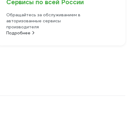
Сервисы по всей России
Обращайтесь за обслуживанием в
авторизованные сервисы
производителя
Подробнее