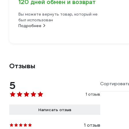
120 дней обмен и возврат
Вы можете вернуть товар, который не
был использован
Подробнее
Отзывы
5
Сортировать
1 отзыв
Написать отзыв
1 отзыв