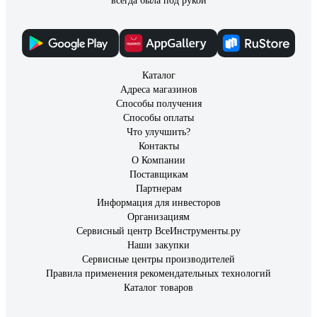
всегда была под рукой
Каталог
Адреса магазинов
Способы получения
Способы оплаты
Что улучшить?
Контакты
О Компании
Поставщикам
Партнерам
Информация для инвесторов
Организациям
Сервисный центр ВсеИнструменты.ру
Наши закупки
Сервисные центры производителей
Правила применения рекомендательных технологий
Каталог товаров