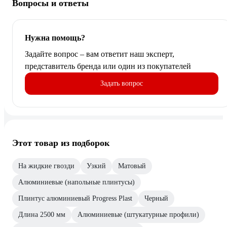
Вопросы и ответы
Нужна помощь?
Задайте вопрос – вам ответит наш эксперт,
представитель бренда или один из покупателей
Задать вопрос
Этот товар из подборок
На жидкие гвозди
Узкий
Матовый
Алюминиевые (напольные плинтусы)
Плинтус алюминиевый Progress Plast
Черный
Длина 2500 мм
Алюминиевые (штукатурные профили)