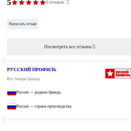
5
6 отзывов
Написать отзыв
Посмотреть все отзывы
РУССКИЙ ПРОФИЛЬ
Все товары бренда
Россия — родина бренда
Россия — страна производства