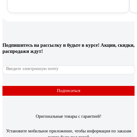
Подпишитесь
на рассылку
и будьте в курсе! Акции, скидки,
распродажи ждут!
Подписаться
Оригинальные товары с гарантией!
Установите мобильное приложение, чтобы информация по заказам