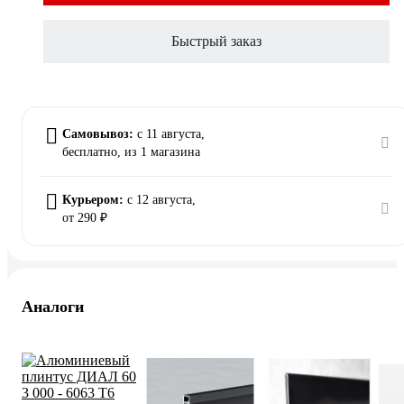
Быстрый заказ
Самовывоз:
c 11 августа,
бесплатно
, из 1 магазина
Курьером:
c 12 августа,
от 290 ₽
Аналоги