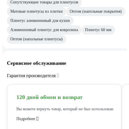
Сопутствующие товары для плинтусов
Матовые плинтусы из плитки
Оптом (напольные покрытия)
Плинтус алюминиевый для кухни
Алюминиевый плинтус для ковролина
Плинтус 60 мм
Оптом (напольные плинтусы)
Сервисное обслуживание
Гарантия производителя
120 дней обмен и возврат
Вы можете вернуть товар, который не был использован
Подробнее