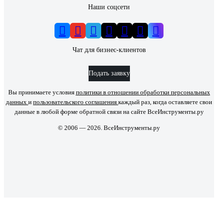
Наши соцсети
Чат для бизнес-клиентов
Подать заявку
Вы принимаете условия
политики в отношении обработки персональных
данных
и
пользовательского соглашения
каждый раз, когда оставляете свои
данные в любой форме обратной связи на сайте ВсеИнструменты.ру
© 2006 — 2026. ВсеИнструменты.ру