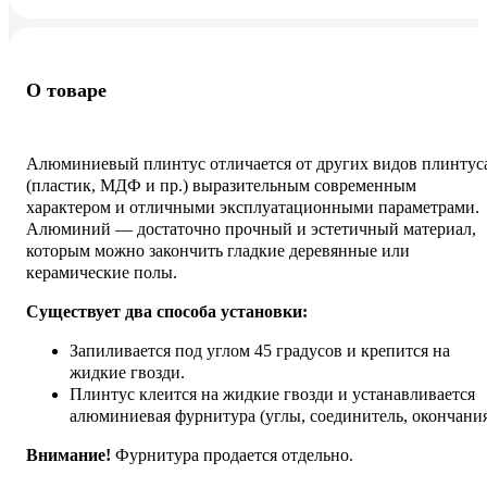
О товаре
Алюминиевый плинтус отличается от других видов плинтус
(пластик, МДФ и пр.) выразительным современным
характером и отличными эксплуатационными параметрами.
Алюминий — достаточно прочный и эстетичный материал,
которым можно закончить гладкие деревянные или
керамические полы.
Существует два способа установки:
Запиливается под углом 45 градусов и крепится на
жидкие гвозди.
Плинтус клеится на жидкие гвозди и устанавливается
алюминиевая фурнитура (углы, соединитель, окончани
Внимание!
Фурнитура продается отдельно.