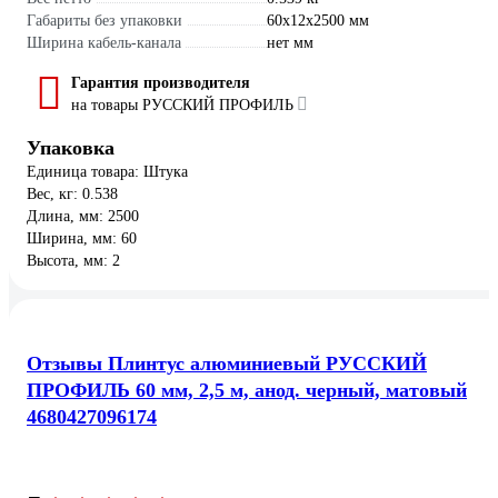
Габариты без упаковки
60х12х2500 мм
Ширина кабель-канала
нет мм
Гарантия производителя
на товары РУССКИЙ ПРОФИЛЬ
Упаковка
Единица товара: Штука
Вес, кг: 0.538
Длина, мм: 2500
Ширина, мм: 60
Высота, мм: 2
Отзывы Плинтус алюминиевый РУССКИЙ
ПРОФИЛЬ 60 мм, 2,5 м, анод. черный, матовый
4680427096174