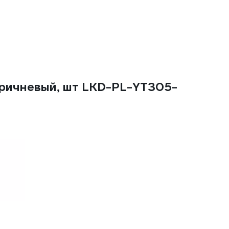
ричневый, шт LKD-PL-YT305-