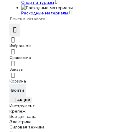
Спорт и туризм
Расходные материалы
Избранное
Сравнение
Заказы
Корзина
Войти
Акции
Инструмент
Крепеж
Всё для сада
Электрика
Силовая техника