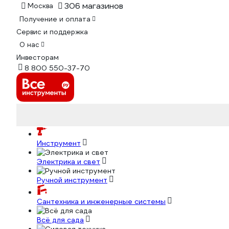
306 магазинов
Москва
Получение и оплата
Сервис и поддержка
О нас
Инвесторам
8 800 550-37-70
Инструмент
Электрика и свет
Ручной инструмент
Сантехника и инженерные системы
Всё для сада