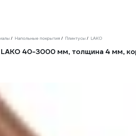
иалы
Напольные покрытия
Плинтусы
LAKO
/
/
/
LAKO 40-3000 мм, толщина 4 мм, ко