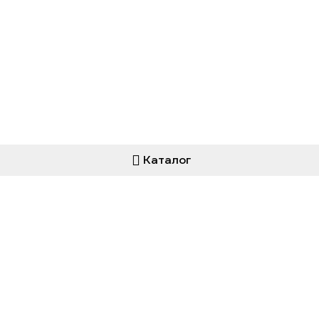
Каталог