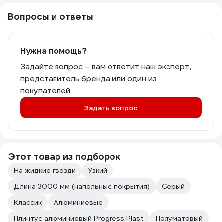
Вопросы и ответы
Нужна помощь?
Задайте вопрос – вам ответит наш эксперт,
представитель бренда или один из
покупателей
Задать вопрос
Этот товар из подборок
На жидкие гвозди
Узкий
Длина 3000 мм (напольные покрытия)
Серый
Классик
Алюминиевые
Плинтус алюминиевый Progress Plast
Полуматовый