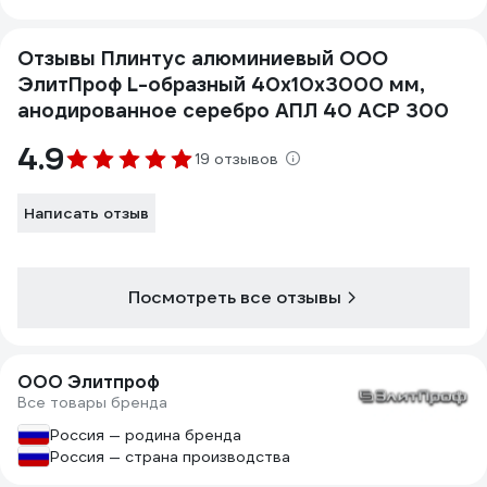
Отзывы Плинтус алюминиевый ООО
ЭлитПроф L-образный 40х10х3000 мм,
анодированное серебро АПЛ 40 АСР 300
4.9
19 отзывов
Написать отзыв
Посмотреть все отзывы
ООО Элитпроф
Все товары бренда
Россия — родина бренда
Россия — страна производства