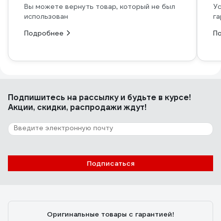
Вы можете вернуть товар, который не был
Ус
использован
га
Подробнее
П
Подпишитесь
на рассылку
и будьте в курсе!
Акции, скидки, распродажи ждут!
Подписаться
Оригинальные товары с гарантией!