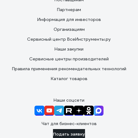
Партнерам
Информация для инвесторов
Организациям
Сервисный центр ВсеИнструменты.ру
Наши закупки
Сервисные центры производителей
Правила применения рекомендательных технологий
Каталог товаров
Наши соцсети
Чат для бизнес-клиентов
Подать заявку