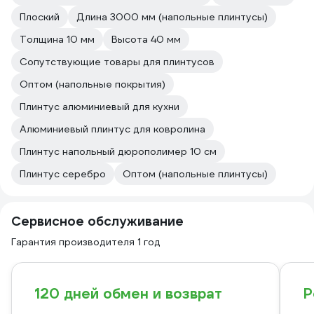
Плоский
Длина 3000 мм (напольные плинтусы)
Толщина 10 мм
Высота 40 мм
Сопутствующие товары для плинтусов
Оптом (напольные покрытия)
Плинтус алюминиевый для кухни
Алюминиевый плинтус для ковролина
Плинтус напольный дюрополимер 10 см
Плинтус серебро
Оптом (напольные плинтусы)
Сервисное обслуживание
Гарантия производителя 1 год
120 дней обмен и возврат
Р