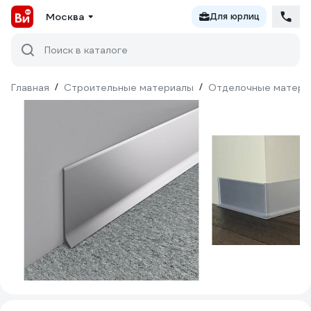
Москва
Для юрлиц
Поиск в каталоге
Главная
/
Строительные материалы
/
Отделочные матери