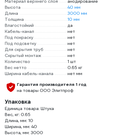
Материал верхнего слоя
анодирование
Высота
40 мм
Длина
3000 мм
Толщина
10 мм
Влагостойкий
да
Кабель-канал
нет
Под покраску
нет
Под подсветку
нет
Для скрытия труб
нет
Скрытый монтаж
нет
Количество
1 шт
Вес нетто
0.65 кг
Ширина кабель-канала
нет мм
Гарантия производителя 1 год
на товары ООО Элитпроф
Упаковка
Единица товара: Штука
Вес, кг: 0.65
Длина, мм: 10
Ширина, мм: 40
Высота, мм: 3000