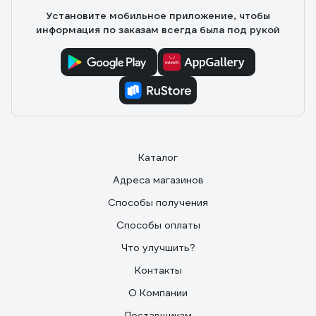
Установите мобильное приложение, чтобы
информация по заказам всегда была под рукой
Каталог
Адреса магазинов
Способы получения
Способы оплаты
Что улучшить?
Контакты
О Компании
Поставщикам