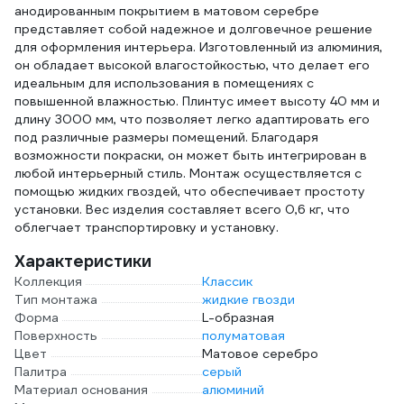
анодированным покрытием в матовом серебре
представляет собой надежное и долговечное решение
для оформления интерьера. Изготовленный из алюминия,
он обладает высокой влагостойкостью, что делает его
идеальным для использования в помещениях с
повышенной влажностью. Плинтус имеет высоту 40 мм и
длину 3000 мм, что позволяет легко адаптировать его
под различные размеры помещений. Благодаря
возможности покраски, он может быть интегрирован в
любой интерьерный стиль. Монтаж осуществляется с
помощью жидких гвоздей, что обеспечивает простоту
установки. Вес изделия составляет всего 0,6 кг, что
облегчает транспортировку и установку.
Характеристики
Коллекция
Классик
Тип монтажа
жидкие гвозди
Форма
L-образная
Поверхность
полуматовая
Цвет
Матовое серебро
Палитра
серый
Материал основания
алюминий