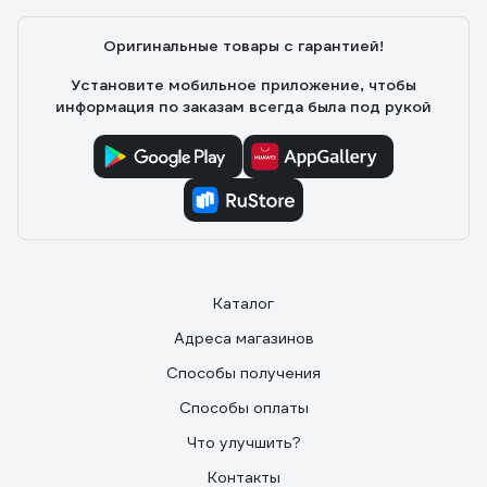
Оригинальные товары с гарантией!
Установите мобильное приложение, чтобы
информация по заказам всегда была под рукой
Каталог
Адреса магазинов
Способы получения
Способы оплаты
Что улучшить?
Контакты