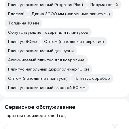
Плинтус алюминиевый Progress Plast
Полуматовый
Плоский
Длина 3000 мм (напольные плинтусы)
Толщина 10 мм
Сопутствующие товары для плинтусов
Плинтус 80мм
Оптом (напольные покрытия)
Плинтус алюминиевый для кухни
Алюминиевый плинтус для ковролина
Плинтус напольный дюрополимер 10 см
Оптом (напольные плинтусы)
Плинтус серебро
Плинтус алюминиевый высотой 80 мм
Сервисное обслуживание
Гарантия производителя 1 год