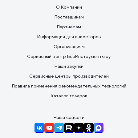
О Компании
Поставщикам
Партнерам
Информация для инвесторов
Организациям
Сервисный центр ВсеИнструменты.ру
Наши закупки
Сервисные центры производителей
Правила применения рекомендательных технологий
Каталог товаров
Наши соцсети