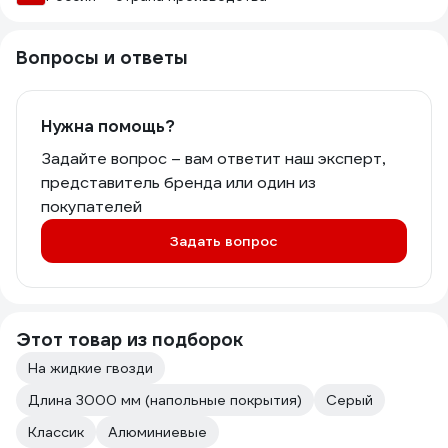
Вопросы и ответы
Нужна помощь?
Задайте вопрос – вам ответит наш эксперт,
представитель бренда или один из
покупателей
Задать вопрос
Этот товар из подборок
На жидкие гвозди
Длина 3000 мм (напольные покрытия)
Серый
Классик
Алюминиевые