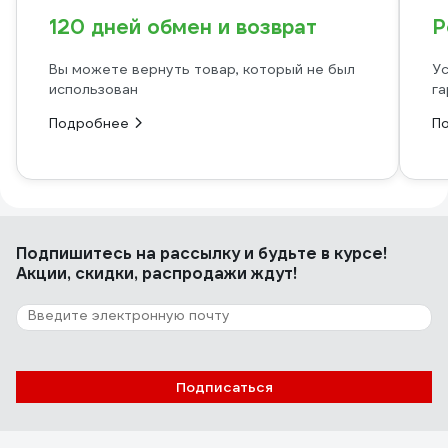
120 дней обмен и возврат
Р
Вы можете вернуть товар, который не был
Ус
использован
га
Подробнее
П
Подпишитесь
на рассылку
и будьте в курсе!
Акции, скидки, распродажи ждут!
Подписаться