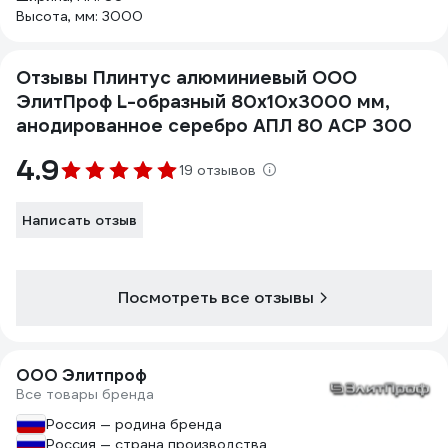
Высота, мм: 3000
Отзывы Плинтус алюминиевый ООО
ЭлитПроф L-образный 80х10х3000 мм,
анодированное серебро АПЛ 80 АСР 300
4.9
19 отзывов
Написать отзыв
Посмотреть все отзывы
ООО Элитпроф
Все товары бренда
Россия — родина бренда
Россия — страна производства