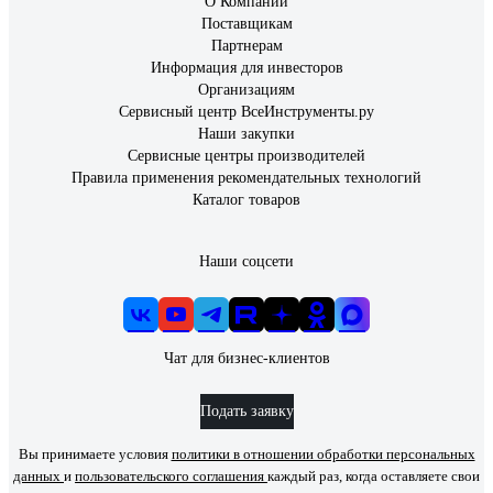
О Компании
Поставщикам
Партнерам
Информация для инвесторов
Организациям
Сервисный центр ВсеИнструменты.ру
Наши закупки
Сервисные центры производителей
Правила применения рекомендательных технологий
Каталог товаров
Наши соцсети
Чат для бизнес-клиентов
Подать заявку
Вы принимаете условия
политики в отношении обработки персональных
данных
и
пользовательского соглашения
каждый раз, когда оставляете свои