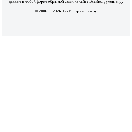
данные в любой форме обратной связи на сайте ВсеИнструменты.ру
© 2006 — 2026. ВсеИнструменты.ру