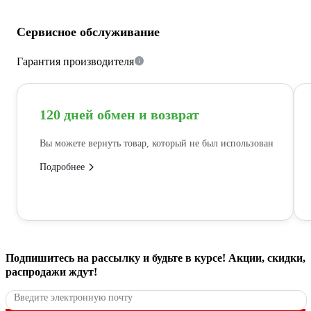
Сервисное обслуживание
Гарантия производителя
120 дней обмен и возврат
Вы можете вернуть товар, который не был использован
Подробнее
Подпишитесь
на рассылку
и будьте в курсе! Акции, скидки,
распродажи ждут!