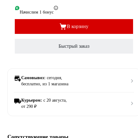
Начислим 1 бонус
В корзину
Быстрый заказ
Самовывоз:
сегодня,
бесплатно
, из 1 магазина
Курьером:
c 20 августа,
от 290 ₽
Сопутствующие товары