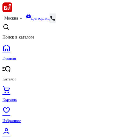
Для юрлиц
Москва
Поиск в каталоге
Главная
Каталог
Корзина
Избранное