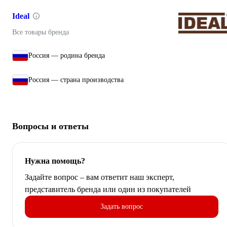
Ideal
Все товары бренда
Россия — родина бренда
Россия — страна производства
Вопросы и ответы
Нужна помощь?
Задайте вопрос – вам ответит наш эксперт,
представитель бренда или один из покупателей
Задать вопрос