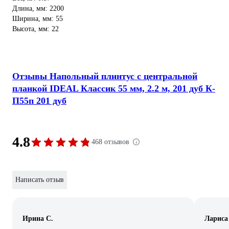
Длина, мм: 2200
Ширина, мм: 55
Высота, мм: 22
Отзывы Напольный плинтус с центральной
планкой IDEAL Классик 55 мм, 2.2 м, 201 дуб К-
П55п 201 дуб
4.8
468 отзывов
Написать отзыв
Ирина С.
Лариса