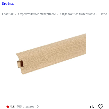
Профиль
Главная
/
Строительные материалы
/
Отделочные материалы
/
Напол
4.8
468 отзывов