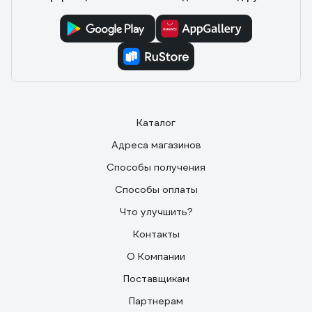
Каталог
Адреса магазинов
Способы получения
Способы оплаты
Что улучшить?
Контакты
О Компании
Поставщикам
Партнерам