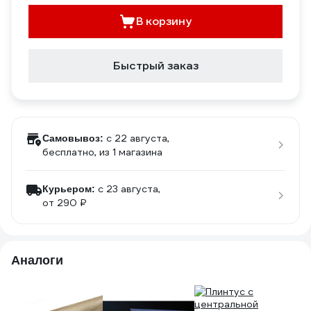
В корзину
Быстрый заказ
c 22 августа,
Самовывоз:
бесплатно
, из 1 магазина
c 23 августа,
Курьером:
от 290 ₽
Аналоги