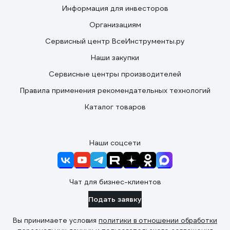
Информация для инвесторов
Организациям
Сервисный центр ВсеИнструменты.ру
Наши закупки
Сервисные центры производителей
Правила применения рекомендательных технологий
Каталог товаров
Наши соцсети
Чат для бизнес-клиентов
Подать заявку
Вы принимаете условия
политики в отношении обработки