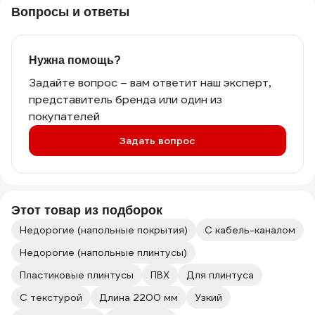
Вопросы и ответы
Нужна помощь?
Задайте вопрос – вам ответит наш эксперт,
представитель бренда или один из
покупателей
Задать вопрос
Этот товар из подборок
Недорогие (напольные покрытия)
С кабель-каналом
Недорогие (напольные плинтусы)
Пластиковые плинтусы
ПВХ
Для плинтуса
С текстурой
Длина 2200 мм
Узкий