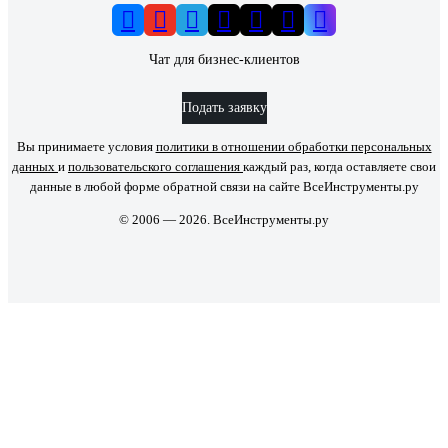
Чат для бизнес-клиентов
Подать заявку
Вы принимаете условия
политики в отношении обработки персональных
данных
и
пользовательского соглашения
каждый раз, когда оставляете свои
данные в любой форме обратной связи на сайте ВсеИнструменты.ру
© 2006 — 2026. ВсеИнструменты.ру