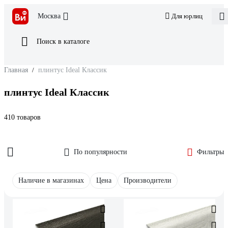
Москва
Для юрлиц
Поиск в каталоге
Главная
/
плинтус Ideal Классик
плинтус Ideal Классик
410 товаров
По популярности
Фильтры
Наличие в магазинах
Цена
Производители