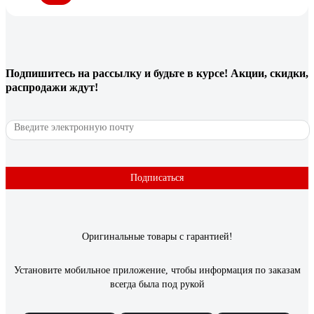
Подпишитесь
на рассылку
и будьте в курсе! Акции, скидки,
распродажи ждут!
Подписаться
Оригинальные товары с гарантией!
Установите мобильное приложение, чтобы информация по заказам
всегда была под рукой