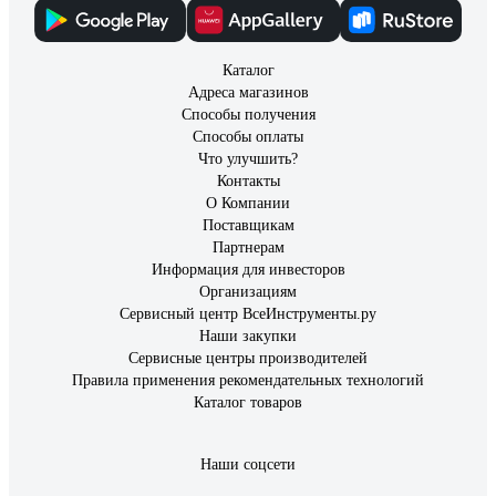
Каталог
Адреса магазинов
Способы получения
Способы оплаты
Что улучшить?
Контакты
О Компании
Поставщикам
Партнерам
Информация для инвесторов
Организациям
Сервисный центр ВсеИнструменты.ру
Наши закупки
Сервисные центры производителей
Правила применения рекомендательных технологий
Каталог товаров
Наши соцсети