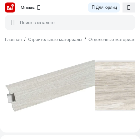
Москва
Для юрлиц
Поиск в каталоге
Главная
/
Строительные материалы
/
Отделочные материалы