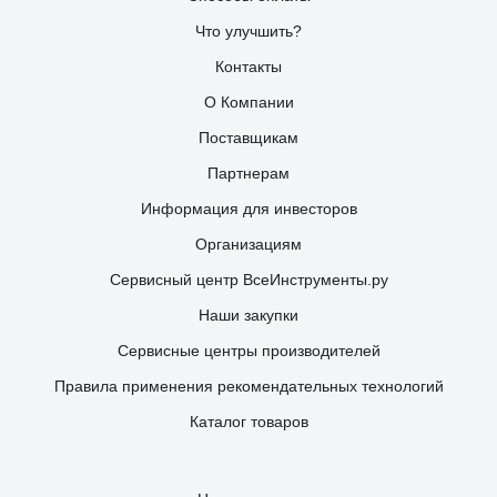
Что улучшить?
Контакты
О Компании
Поставщикам
Партнерам
Информация для инвесторов
Организациям
Сервисный центр ВсеИнструменты.ру
Наши закупки
Сервисные центры производителей
Правила применения рекомендательных технологий
Каталог товаров