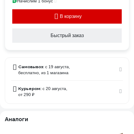
Начислим 1 бонус
В корзину
Быстрый заказ
Самовывоз:
c 19 августа,
бесплатно
, из 1 магазина
Курьером:
c 20 августа,
от 290 ₽
Аналоги