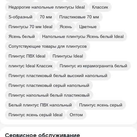
Недорогие напольные плинтусы Ideal
Классик
S-образный
70 мм
Пластиковые 70 мм
Плинтусы 70 мм Ideal
Ясень
Цветные
Ясень белый
Напольные плинтусы Ясень белый Ideal
Сопутствующие товары для плинтусов
Плинтус ПВХ Ideal
Плинтусы Ideal
плинтус Ideal Классик
Плинтус из керамогранита белый
Плинтус пластиковый белый высокий напольный
Плинтус пластиковый серый напольный
Плинтус напольный белый пластиковый
Белый плинтус ПВХ напольный
Плинтус ясень серый
Плинтус ясень серый Ideal
Оптом
Сервисное обслуживание