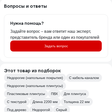
Вопросы и ответы
Нужна помощь?
Задайте вопрос – вам ответит наш эксперт,
представитель бренда или один из покупателей
Задать вопрос
Этот товар из подборок
Недорогие (напольные покрытия)
С кабель-каналом
Недорогие (напольные плинтусы)
Пластиковые плинтусы
ПВХ
Для плинтуса
С текстурой
Длина 2200 мм
Толщина 22 мм
Под дерево
Недорогой
Серый