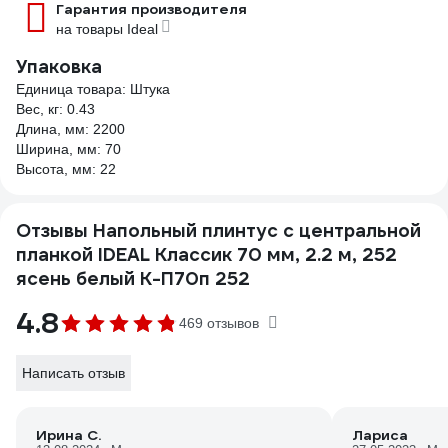
Гарантия производителя
на товары Ideal
Упаковка
Единица товара: Штука
Вес, кг: 0.43
Длина, мм: 2200
Ширина, мм: 70
Высота, мм: 22
Отзывы Напольный плинтус с центральной
планкой IDEAL Классик 70 мм, 2.2 м, 252
ясень белый К-П70п 252
4.8
469 отзывов
Написать отзыв
Ирина С.
Лариса