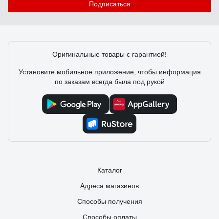
Подписаться
Оригинальные товары с гарантией!
Установите мобильное приложение, чтобы информация
по заказам всегда была под рукой
Каталог
Адреса магазинов
Способы получения
Способы оплаты