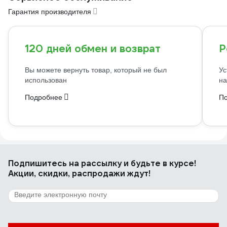
Гарантия производителя
120 дней обмен и возврат
Р
Вы можете вернуть товар, который не был
Ус
использован
на
Подробнее
П
Подпишитесь
на рассылку
и будьте в курсе!
Акции, скидки, распродажи ждут!