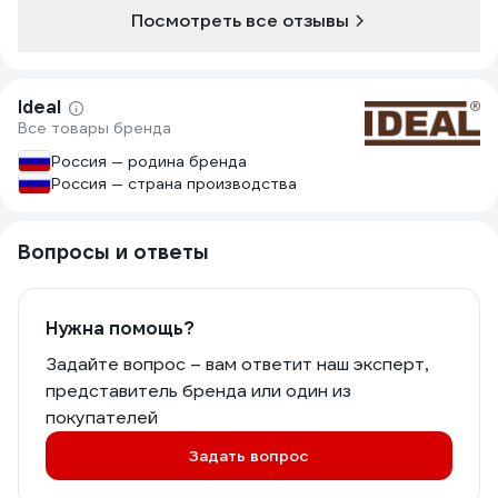
Цена здесь очень адекватная.
Посмотреть все отзывы
Спасибо!
Ideal
Все товары бренда
Россия — родина бренда
Россия — страна производства
Вопросы и ответы
Нужна помощь?
Задайте вопрос – вам ответит наш эксперт,
представитель бренда или один из
покупателей
Задать вопрос