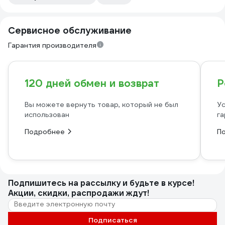
Сервисное обслуживание
Гарантия производителя
120 дней обмен и возврат
Р
Вы можете вернуть товар, который не был
Ус
использован
га
Подробнее
П
Подпишитесь
на рассылку
и будьте в курсе!
Акции, скидки, распродажи ждут!
Подписаться