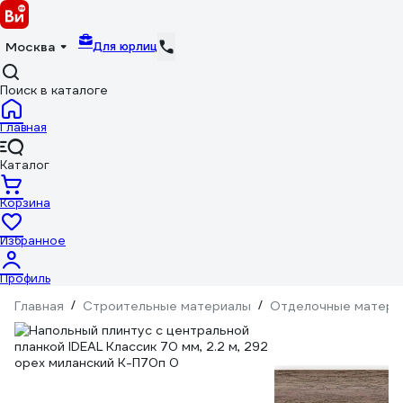
Для юрлиц
Москва
Поиск в каталоге
Главная
Каталог
Корзина
Избранное
Профиль
Главная
/
Строительные материалы
/
Отделочные матери