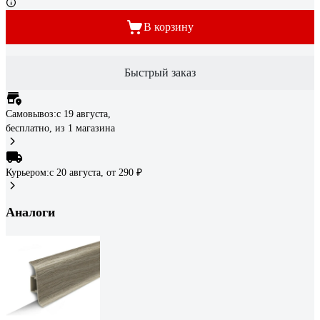
В корзину
Быстрый заказ
Самовывоз:
c 19 августа,
бесплатно
, из 1 магазина
Курьером:
c 20 августа,
от 290 ₽
Аналоги