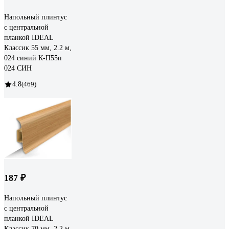
Напольный плинтус
с центральной
планкой IDEAL
Классик 55 мм, 2.2 м,
024 синий К-П55п
024 СИН
4.8
(469)
187 ₽
Напольный плинтус
с центральной
планкой IDEAL
Классик 70 мм, 2.2 м,