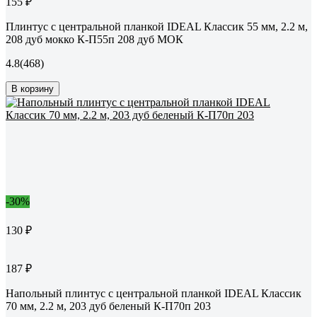
155 ₽
Плинтус с центральной планкой IDEAL Классик 55 мм, 2.2 м,
208 дуб мокко К-П55п 208 дуб МОК
4.8
(468)
В корзину
-30%
130 ₽
187 ₽
Напольный плинтус с центральной планкой IDEAL Классик
70 мм, 2.2 м, 203 дуб беленый К-П70п 203