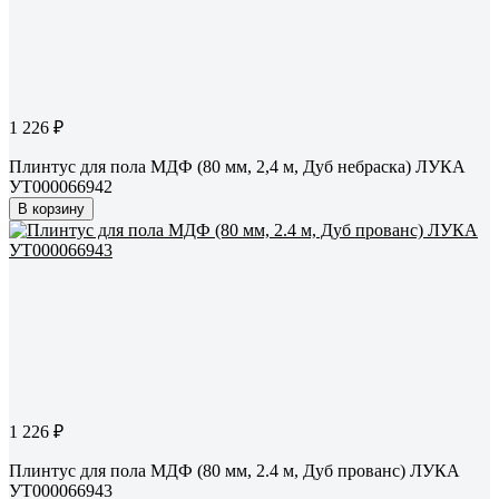
1 226 ₽
Плинтус для пола МДФ (80 мм, 2,4 м, Дуб небраска) ЛУКА
УТ000066942
В корзину
1 226 ₽
Плинтус для пола МДФ (80 мм, 2.4 м, Дуб прованс) ЛУКА
УТ000066943