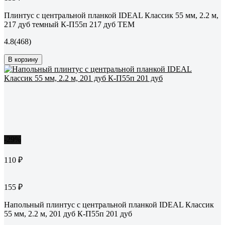
Плинтус с центральной планкой IDEAL Классик 55 мм, 2.2 м,
217 дуб темный К-П55п 217 дуб ТЕМ
4.8
(468)
В корзину
-29%
110 ₽
155 ₽
Напольный плинтус с центральной планкой IDEAL Классик
55 мм, 2.2 м, 201 дуб К-П55п 201 дуб