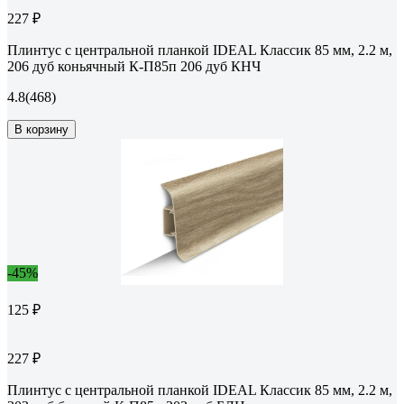
227 ₽
Плинтус с центральной планкой IDEAL Классик 85 мм, 2.2 м,
206 дуб коньячный К-П85п 206 дуб КНЧ
4.8
(468)
В корзину
-45%
125 ₽
227 ₽
Плинтус с центральной планкой IDEAL Классик 85 мм, 2.2 м,