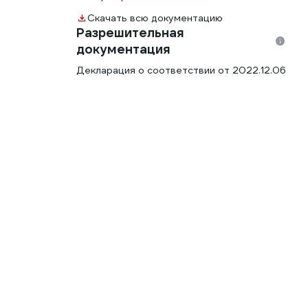
Скачать всю документацию
Разрешительная
документация
Декларация о соответствии от 2022.12.06