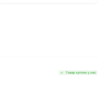
Товар куплен у нас