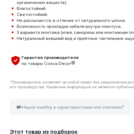
органических веществ).
Влагостойкий.
Светостойкий.
Не рассыхается, в отличие от натурального шпона.
Возможность прокладки кабеля внутри плинтуса.
3 варианта монтажа (клея, саморезы или монтажная пл
Натуральный внешний вид и приятные тактильные ощу
Гарантия производителя
на товары Cosca Decor
*Производитель оставляет за собой право без уведомления ди
его производства. Указанная информация не является публичн
Нашли ошибку в характеристиках или описании?
Этот товар из подборок