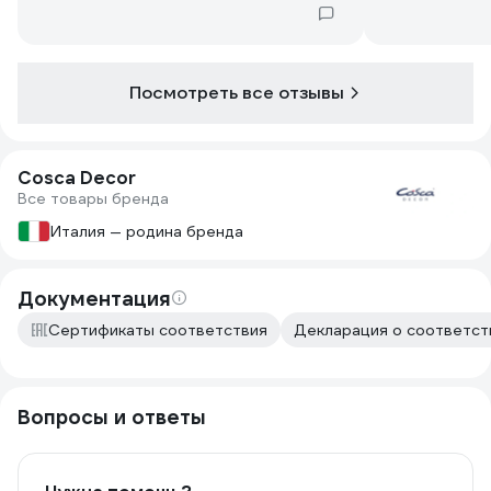
Посмотреть все отзывы
Cosca Decor
Все товары бренда
Италия — родина бренда
Документация
Сертификаты соответствия
Декларация о соответств
Вопросы и ответы