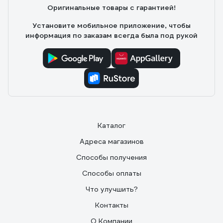
Оригинальные товары с гарантией!
Установите мобильное приложение, чтобы
информация по заказам всегда была под рукой
Каталог
Адреса магазинов
Способы получения
Способы оплаты
Что улучшить?
Контакты
О Компании