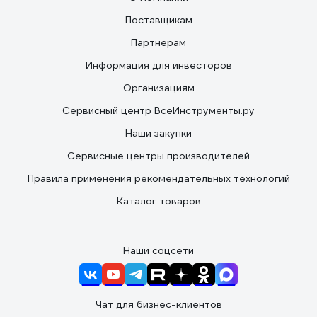
Поставщикам
Партнерам
Информация для инвесторов
Организациям
Сервисный центр ВсеИнструменты.ру
Наши закупки
Сервисные центры производителей
Правила применения рекомендательных технологий
Каталог товаров
Наши соцсети
Чат для бизнес-клиентов