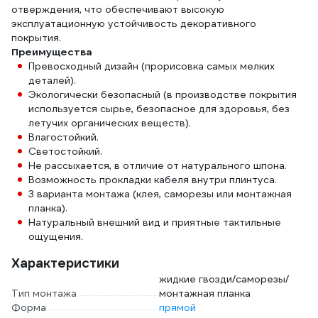
отверждения, что обеспечивают высокую
эксплуатационную устойчивость декоративного
покрытия.
Преимущества
Превосходный дизайн (прорисовка самых мелких
деталей).
Экологически безопасный (в производстве покрытия
используется сырье, безопасное для здоровья, без
летучих органических веществ).
Влагостойкий.
Светостойкий.
Не рассыхается, в отличие от натурального шпона.
Возможность прокладки кабеля внутри плинтуса.
3 варианта монтажа (клея, саморезы или монтажная
планка).
Натуральный внешний вид и приятные тактильные
ощущения.
Характеристики
жидкие гвозди/саморезы/
Тип монтажа
монтажная планка
Форма
прямой