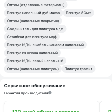
Оптом (отделочные материалы)
Плинтус напольный дуб макао
Плинтус 80мм
Оптом (напольные покрытия)
Соединитель для плинтуса мдф
Столбики для плинтуса мдф
Плинтус МДФ с кабель-каналом напольный
Плинтус из шпона напольный
Плинтус МДФ серый напольный
Оптом (напольные плинтусы)
Плинтус графит
Сервисное обслуживание
Гарантия производителя